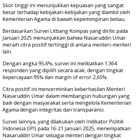
Skor tinggi ini menunjukkan kepuasan yang sangat
besar terhadap kebijakan-kebijakan yang diambil oleh
Kementerian Agama di bawah kepemimpinan beliau.
Berdasarkan Survei Litbang Kompas yang dirilis pada
Januari 2025 menunjukkan bahwa Nasaruddin Umar
meraih citra positif tertinggi di antara menteri-menteri
lain.
Dengan angka 95,6%, survei ini melibatkan 1.364
responden yang dipilih secara acak, dengan tingkat
kepercayaan 95% dan margin of error 2,65%.
Citra positif ini mencerminkan keberhasilan Menteri
Nasaruddin Umar dalam membangun hubungan yang
baik dengan masyarakat serta mengelola Kementerian
Agama dengan integritas dan transparansi.
Survei lainnya, yang dilakukan oleh Indikator Politik
Indonesia (IPI) pada 16-21 Januari 2025, menempatkan
Nasaruddin Umar sebagai menteri dengan tingkat