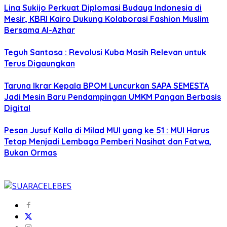
Lina Sukijo Perkuat Diplomasi Budaya Indonesia di
Mesir, KBRI Kairo Dukung Kolaborasi Fashion Muslim
Bersama Al-Azhar
Teguh Santosa : Revolusi Kuba Masih Relevan untuk
Terus Digaungkan
Taruna Ikrar Kepala BPOM Luncurkan SAPA SEMESTA
Jadi Mesin Baru Pendampingan UMKM Pangan Berbasis
Digital
Pesan Jusuf Kalla di Milad MUI yang ke 51 : MUI Harus
Tetap Menjadi Lembaga Pemberi Nasihat dan Fatwa,
Bukan Ormas