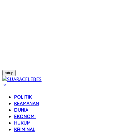
tutup
POLITIK
KEAMANAN
DUNIA
EKONOMI
HUKUM
KRIMINAL