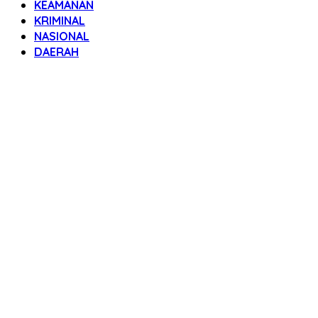
KEAMANAN
KRIMINAL
NASIONAL
DAERAH