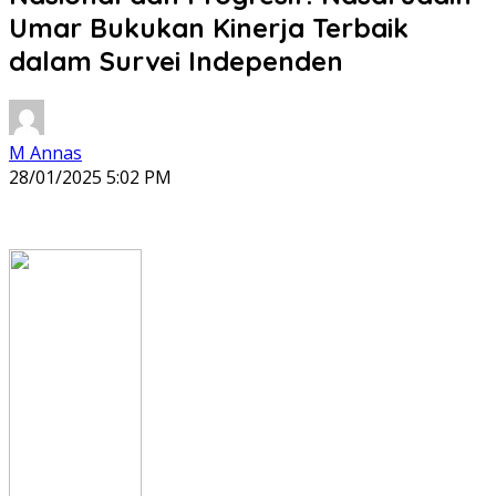
Umar Bukukan Kinerja Terbaik
dalam Survei Independen
M Annas
28/01/2025 5:02 PM