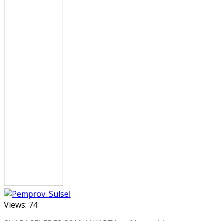
Views:
74