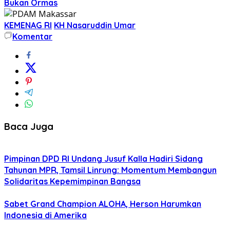
Bukan Ormas
KEMENAG RI
KH Nasaruddin Umar
Komentar
Baca Juga
Pimpinan DPD RI Undang Jusuf Kalla Hadiri Sidang
Tahunan MPR, Tamsil Linrung: Momentum Membangun
Solidaritas Kepemimpinan Bangsa
Sabet Grand Champion ALOHA, Herson Harumkan
Indonesia di Amerika