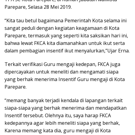
Parepare, Selasa 28 Mei 2019.
“Kita tau betul bagaimana Pemerintah Kota selama ini
sangat peduli dengan kegiatan keagamaan di Kota
Parepare, termasuk yang seperti kita saksikan hari ini,
bahwa lewat FKCA kita diamanahkan untuk ikut serta
dalam pembagian insentif ikut menyalurkan,”Ujar Erna.
Terkait verifikasi Guru mengaji kedepan, FKCA juga
dipercayakan untuk meneliti dan mengamati siapa
yang berhak menerima Insentif Guru mengaji di Kota
Parepare.
“memang banyak terjadi kendala di lapangan terkait
siapa-siapa yang berhak menerima dan mendapatkan
Insentif tersebut. Olehnya itu, saya harap FKCA
kedepannya agar lebih meneliti siapa yang berhak,
Karena memang kata dia, guru mengaji di Kota