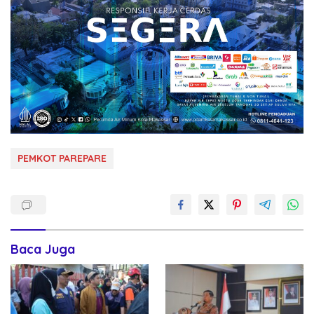
PEMKOT PAREPARE
Baca Juga