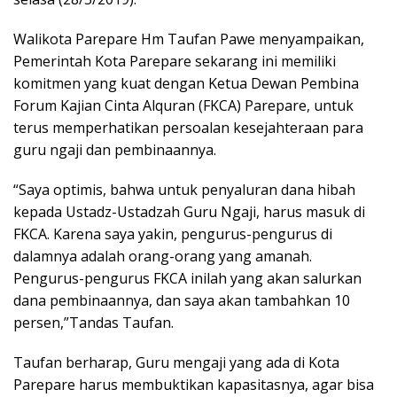
Walikota Parepare Hm Taufan Pawe menyampaikan,
Pemerintah Kota Parepare sekarang ini memiliki
komitmen yang kuat dengan Ketua Dewan Pembina
Forum Kajian Cinta Alquran (FKCA) Parepare, untuk
terus memperhatikan persoalan kesejahteraan para
guru ngaji dan pembinaannya.
“Saya optimis, bahwa untuk penyaluran dana hibah
kepada Ustadz-Ustadzah Guru Ngaji, harus masuk di
FKCA. Karena saya yakin, pengurus-pengurus di
dalamnya adalah orang-orang yang amanah.
Pengurus-pengurus FKCA inilah yang akan salurkan
dana pembinaannya, dan saya akan tambahkan 10
persen,”Tandas Taufan.
Taufan berharap, Guru mengaji yang ada di Kota
Parepare harus membuktikan kapasitasnya, agar bisa