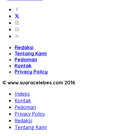
Redaksi
Tentang Kami
Pedoman
Kontak
Privacy Policy
© www.suaracelebes.com 2016
Indeks
Kontak
Pedoman
Privacy Policy
Redaksi
Tentang Kami