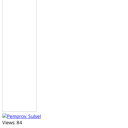
Views:
84