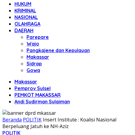
HUKUM
KRIMINAL
NASIONAL
OLAHRAGA
DAERAH
Parepare
Wajo
Pangkajene dan Kepulauan
Makassar
Sidrap
Gowa
Makassar
Pemprov Sulsel
PEMKOT MAKASSAR
Andi Sudirman Sulaiman
Beranda
POLITIK
Insert Institute : Koalisi Nasional
Berpeluang Jatuh ke NH-Aziz
POLITIK