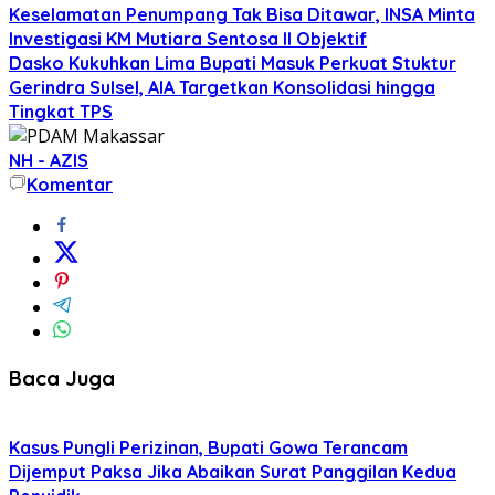
Keselamatan Penumpang Tak Bisa Ditawar, INSA Minta
Investigasi KM Mutiara Sentosa II Objektif
Dasko Kukuhkan Lima Bupati Masuk Perkuat Stuktur
Gerindra Sulsel, AIA Targetkan Konsolidasi hingga
Tingkat TPS
NH - AZIS
Komentar
Baca Juga
Kasus Pungli Perizinan, Bupati Gowa Terancam
Dijemput Paksa Jika Abaikan Surat Panggilan Kedua