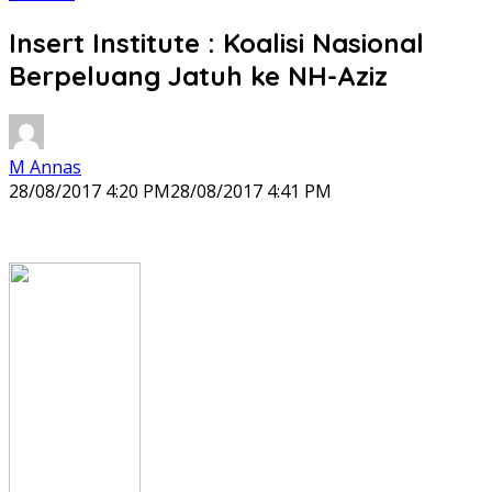
Insert Institute : Koalisi Nasional
Berpeluang Jatuh ke NH-Aziz
M Annas
28/08/2017 4:20 PM
28/08/2017 4:41 PM