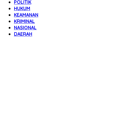
POLITIK
HUKUM
KEAMANAN
KRIMINAL
NASIONAL
DAERAH