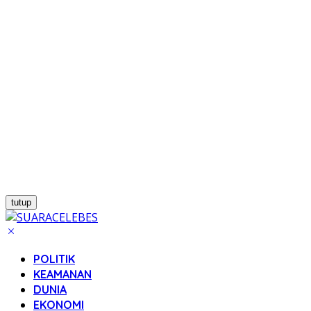
tutup
POLITIK
KEAMANAN
DUNIA
EKONOMI