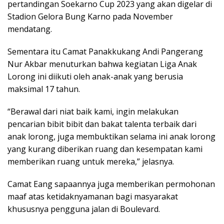
pertandingan Soekarno Cup 2023 yang akan digelar di
Stadion Gelora Bung Karno pada November
mendatang.
Sementara itu Camat Panakkukang Andi Pangerang
Nur Akbar menuturkan bahwa kegiatan Liga Anak
Lorong ini diikuti oleh anak-anak yang berusia
maksimal 17 tahun.
“Berawal dari niat baik kami, ingin melakukan
pencarian bibit bibit dan bakat talenta terbaik dari
anak lorong, juga membuktikan selama ini anak lorong
yang kurang diberikan ruang dan kesempatan kami
memberikan ruang untuk mereka,” jelasnya.
Camat Eang sapaannya juga memberikan permohonan
maaf atas ketidaknyamanan bagi masyarakat
khususnya pengguna jalan di Boulevard.