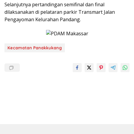
Selanjutnya pertandingan semifinal dan final
dilaksanakan di pelataran parkir Transmart Jalan
Pengayoman Kelurahan Pandang.
Kecamatan Panakkukang