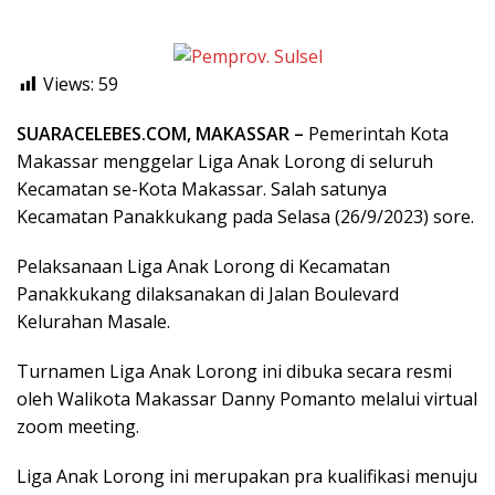
Views:
59
SUARACELEBES.COM, MAKASSAR –
Pemerintah Kota
Makassar menggelar Liga Anak Lorong di seluruh
Kecamatan se-Kota Makassar. Salah satunya
Kecamatan Panakkukang pada Selasa (26/9/2023) sore.
Pelaksanaan Liga Anak Lorong di Kecamatan
Panakkukang dilaksanakan di Jalan Boulevard
Kelurahan Masale.
Turnamen Liga Anak Lorong ini dibuka secara resmi
oleh Walikota Makassar Danny Pomanto melalui virtual
zoom meeting.
Liga Anak Lorong ini merupakan pra kualifikasi menuju