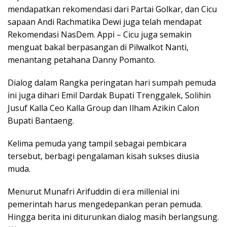
mendapatkan rekomendasi dari Partai Golkar, dan Cicu
sapaan Andi Rachmatika Dewi juga telah mendapat
Rekomendasi NasDem. Appi – Cicu juga semakin
menguat bakal berpasangan di Pilwalkot Nanti,
menantang petahana Danny Pomanto.
Dialog dalam Rangka peringatan hari sumpah pemuda
ini juga dihari Emil Dardak Bupati Trenggalek, Solihin
Jusuf Kalla Ceo Kalla Group dan Ilham Azikin Calon
Bupati Bantaeng.
Kelima pemuda yang tampil sebagai pembicara
tersebut, berbagi pengalaman kisah sukses diusia
muda.
Menurut Munafri Arifuddin di era millenial ini
pemerintah harus mengedepankan peran pemuda.
Hingga berita ini diturunkan dialog masih berlangsung.