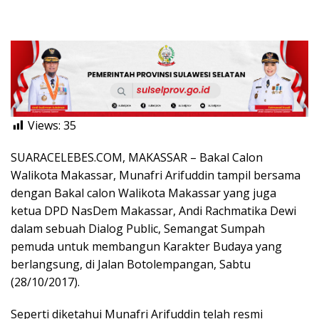
Views:
35
SUARACELEBES.COM, MAKASSAR – Bakal Calon
Walikota Makassar, Munafri Arifuddin tampil bersama
dengan Bakal calon Walikota Makassar yang juga
ketua DPD NasDem Makassar, Andi Rachmatika Dewi
dalam sebuah Dialog Public, Semangat Sumpah
pemuda untuk membangun Karakter Budaya yang
berlangsung, di Jalan Botolempangan, Sabtu
(28/10/2017).
Seperti diketahui Munafri Arifuddin telah resmi