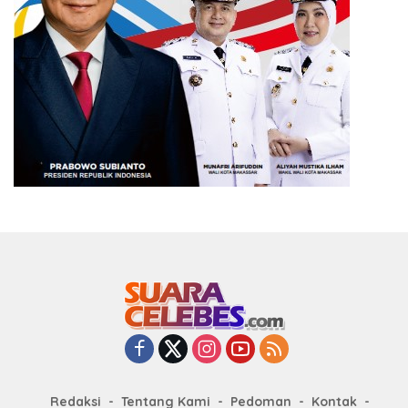
Redaksi
Tentang Kami
Pedoman
Kontak