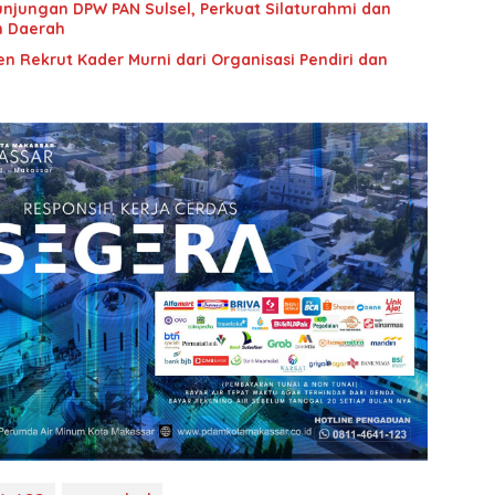
unjungan DPW PAN Sulsel, Perkuat Silaturahmi dan
n Daerah
n Rekrut Kader Murni dari Organisasi Pendiri dan