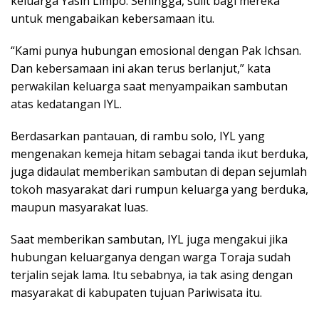
keluarga Yasin Limpo. Sehingga, sulit bagi mereka
untuk mengabaikan kebersamaan itu.
“Kami punya hubungan emosional dengan Pak Ichsan.
Dan kebersamaan ini akan terus berlanjut,” kata
perwakilan keluarga saat menyampaikan sambutan
atas kedatangan IYL.
Berdasarkan pantauan, di rambu solo, IYL yang
mengenakan kemeja hitam sebagai tanda ikut berduka,
juga didaulat memberikan sambutan di depan sejumlah
tokoh masyarakat dari rumpun keluarga yang berduka,
maupun masyarakat luas.
Saat memberikan sambutan, IYL juga mengakui jika
hubungan keluarganya dengan warga Toraja sudah
terjalin sejak lama. Itu sebabnya, ia tak asing dengan
masyarakat di kabupaten tujuan Pariwisata itu.