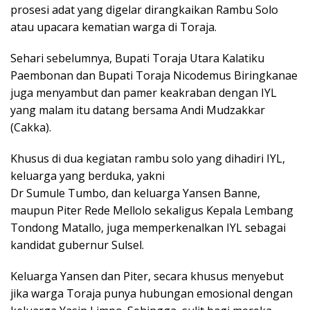
prosesi adat yang digelar dirangkaikan Rambu Solo
atau upacara kematian warga di Toraja.
Sehari sebelumnya, Bupati Toraja Utara Kalatiku
Paembonan dan Bupati Toraja Nicodemus Biringkanae
juga menyambut dan pamer keakraban dengan IYL
yang malam itu datang bersama Andi Mudzakkar
(Cakka).
Khusus di dua kegiatan rambu solo yang dihadiri IYL,
keluarga yang berduka, yakni
Dr Sumule Tumbo, dan keluarga Yansen Banne,
maupun Piter Rede Mellolo sekaligus Kepala Lembang
Tondong Matallo, juga memperkenalkan IYL sebagai
kandidat gubernur Sulsel.
Keluarga Yansen dan Piter, secara khusus menyebut
jika warga Toraja punya hubungan emosional dengan