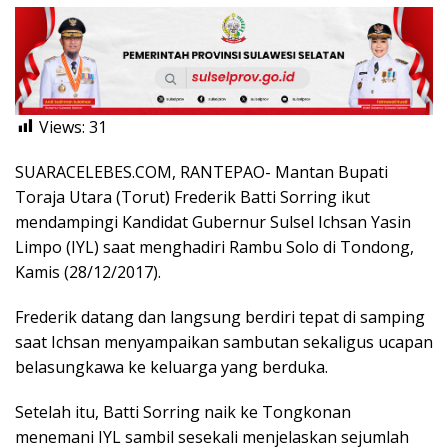
Views:
31
SUARACELEBES.COM, RANTEPAO- Mantan Bupati
Toraja Utara (Torut) Frederik Batti Sorring ikut
mendampingi Kandidat Gubernur Sulsel Ichsan Yasin
Limpo (IYL) saat menghadiri Rambu Solo di Tondong,
Kamis (28/12/2017).
Frederik datang dan langsung berdiri tepat di samping
saat Ichsan menyampaikan sambutan sekaligus ucapan
belasungkawa ke keluarga yang berduka.
Setelah itu, Batti Sorring naik ke Tongkonan
menemani IYL sambil sesekali menjelaskan sejumlah