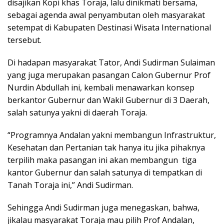
disajikan Kopi khas Toraja, lalu dinikmati bersama,
sebagai agenda awal penyambutan oleh masyarakat
setempat di Kabupaten Destinasi Wisata International
tersebut.
Di hadapan masyarakat Tator, Andi Sudirman Sulaiman
yang juga merupakan pasangan Calon Gubernur Prof
Nurdin Abdullah ini, kembali menawarkan konsep
berkantor Gubernur dan Wakil Gubernur di 3 Daerah,
salah satunya yakni di daerah Toraja.
“Programnya Andalan yakni membangun Infrastruktur,
Kesehatan dan Pertanian tak hanya itu jika pihaknya
terpilih maka pasangan ini akan membangun tiga
kantor Gubernur dan salah satunya di tempatkan di
Tanah Toraja ini,” Andi Sudirman.
Sehingga Andi Sudirman juga menegaskan, bahwa,
jikalau masyarakat Toraja mau pilih Prof Andalan,