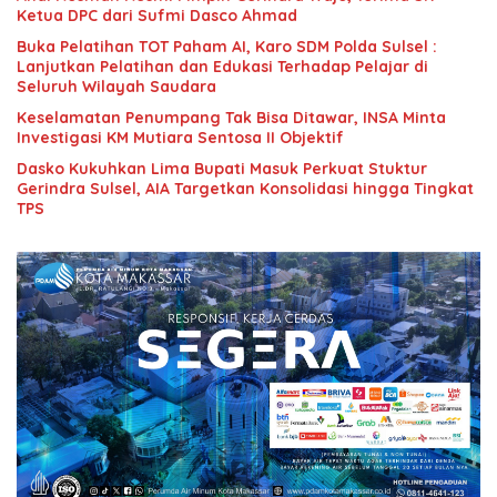
Ketua DPC dari Sufmi Dasco Ahmad
Buka Pelatihan TOT Paham AI, Karo SDM Polda Sulsel :
Lanjutkan Pelatihan dan Edukasi Terhadap Pelajar di
Seluruh Wilayah Saudara
Keselamatan Penumpang Tak Bisa Ditawar, INSA Minta
Investigasi KM Mutiara Sentosa II Objektif
Dasko Kukuhkan Lima Bupati Masuk Perkuat Stuktur
Gerindra Sulsel, AIA Targetkan Konsolidasi hingga Tingkat
TPS