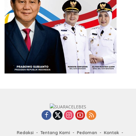
Redaksi
Tentang Kami
Pedoman
Kontak