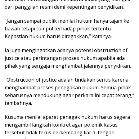
dari panggilan resmi demi kepentingan penyidikan.
“Jangan sampai publik menilai hukum hanya tajam ke
bawah tetapi tumpul terhadap pihak tertentu.
Kepastian hukum harus ditegakkan,” katanya.
Ia juga mengingatkan adanya potensi obstruction of
justice atau perintangan proses hukum apabila ada
pihak yang sengaja menghambat jalannya penyidikan.
“Obstruction of justice adalah tindakan serius karena
menghambat proses penegakan hukum. Semua pihak
seharusnya mendukung agar perkara ini cepat terang,”
tambahnya.
Kusuma menilai aparat penegak hukum harus segera
mengambil langkah konkret agar polemik kasus
tersebut tidak terus berkembang liar di tengah