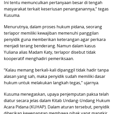
Ini tentu memunculkan pertanyaan besar di tengah
masyarakat terkait keseriusan penanganannya,” tegas
Kusuma.
Menurutnya, dalam proses hukum pidana, seorang
terlapor memiliki kewajiban memenuhi panggilan
penyidik guna memberikan keterangan agar perkara
menjadi terang benderang. Namun dalam kasus
Yuliana alias Madam Katy, terlapor disebut tidak
kooperatif menghadiri pemeriksaan.
“Kalau memang berkali-kali dipanggil tidak hadir tanpa
alasan yang sah, maka penyidik sudah memiliki dasar
hukum untuk melakukan langkah tegas,” ujarnya.
Kusuma menegaskan, upaya penjemputan paksa telah
diatur secara jelas dalam Kitab Undang-Undang Hukum
Acara Pidana (KUHAP). Dalam aturan tersebut, penyidik
diberikan kewenangan membawa pihak yang mangkir