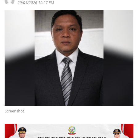
29/05/2026 10:27 PM
Screenshot