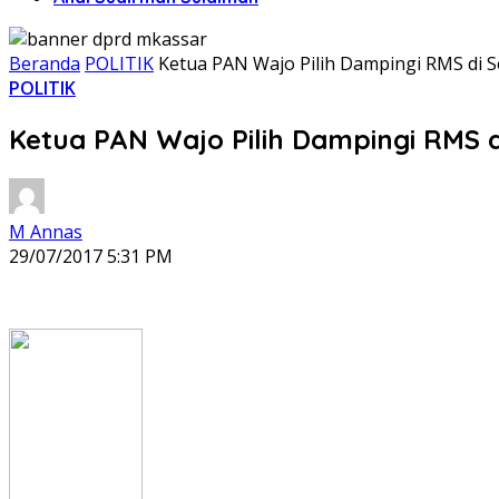
Beranda
POLITIK
Ketua PAN Wajo Pilih Dampingi RMS di 
POLITIK
Ketua PAN Wajo Pilih Dampingi RMS 
M Annas
29/07/2017 5:31 PM