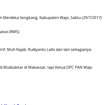
Merdeka Sengkang, Kabupaten Wajo, Sabtu (29/7/2017)
asse (RMS).
f, Muh Rajab, Rudiyanto Lallo dan lain sebagainya.
 Andi Mudsakkar di Makassar, tapi Ketua DPC PAN Wajo