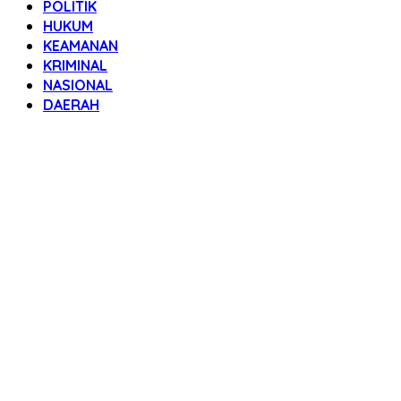
POLITIK
HUKUM
KEAMANAN
KRIMINAL
NASIONAL
DAERAH