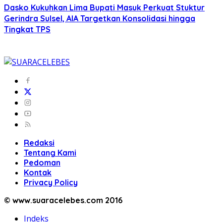
Dasko Kukuhkan Lima Bupati Masuk Perkuat Stuktur
Gerindra Sulsel, AIA Targetkan Konsolidasi hingga
Tingkat TPS
Redaksi
Tentang Kami
Pedoman
Kontak
Privacy Policy
© www.suaracelebes.com 2016
Indeks