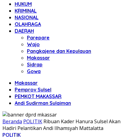
HUKUM
KRIMINAL
NASIONAL
OLAHRAGA
DAERAH
Parepare
Wajo
Pangkajene dan Kepulauan
Makassar
Sidrap
Gowa
Makassar
Pemprov Sulsel
PEMKOT MAKASSAR
Andi Sudirman Sulaiman
Beranda
POLITIK
Ribuan Kader Hanura Sulsel Akan
Hadiri Pelantikan Andi Ilhamsyah Mattalatta
POLITIK