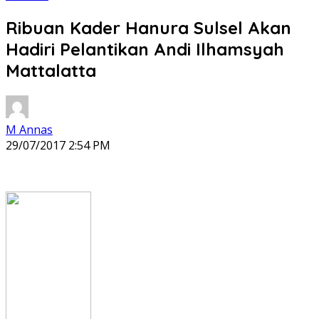
Ribuan Kader Hanura Sulsel Akan
Hadiri Pelantikan Andi Ilhamsyah
Mattalatta
M Annas
29/07/2017 2:54 PM