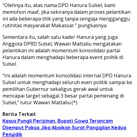
“Olehnya itu, atas nama DPD Hanura Sulsel, kami
memohon maaf, jika sekiranya dalam proses pelantikan
ini ada beberapa titik yang tanpa sengaja mengganggu
rutinitas masyarakat Makassar.” pungkasnya.
Sementara itu, salah satu kader Hanura yang juga
Anggota DPRD Sulsel, Wawan Mattaliu mengatakan
pelantikan ini adalah momentum konsolidasi partai
Hanura dalam menghadapi beberapa event politik di
Sulsel.
“Ini adalah momentum konsolidasi internal DPD Hanura
Sulsel untuk menghadapi seluruh even politik sampai ke
pemilihan Gubernur sekaligus gerak awal untuk
mencapai target sebagai 3 besar partai pemenang di
Sulsel,” tutur Wawan Mattaliu.(*)
Berita Terkait
Kasus Pungli Perizinan, Bupati Gowa Terancam
Dijemput Paksa Jika Abaikan Surat Panggilan Kedua
Penyidik