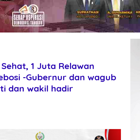
 Sehat, 1 Juta Relawan
ebosi -Gubernur dan wagub
ti dan wakil hadir