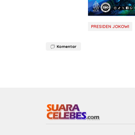
PRESIDEN JOKOWI
Komentar