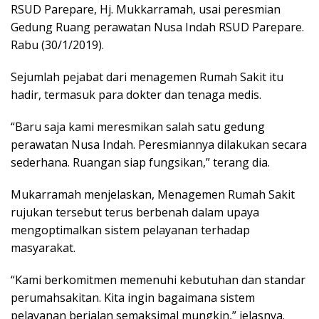
RSUD Parepare, Hj. Mukkarramah, usai peresmian
Gedung Ruang perawatan Nusa Indah RSUD Parepare.
Rabu (30/1/2019).
Sejumlah pejabat dari menagemen Rumah Sakit itu
hadir, termasuk para dokter dan tenaga medis.
“Baru saja kami meresmikan salah satu gedung
perawatan Nusa Indah. Peresmiannya dilakukan secara
sederhana. Ruangan siap fungsikan,” terang dia.
Mukarramah menjelaskan, Menagemen Rumah Sakit
rujukan tersebut terus berbenah dalam upaya
mengoptimalkan sistem pelayanan terhadap
masyarakat.
“Kami berkomitmen memenuhi kebutuhan dan standar
perumahsakitan. Kita ingin bagaimana sistem
pelayanan berjalan semaksimal mungkin,” jelasnya.