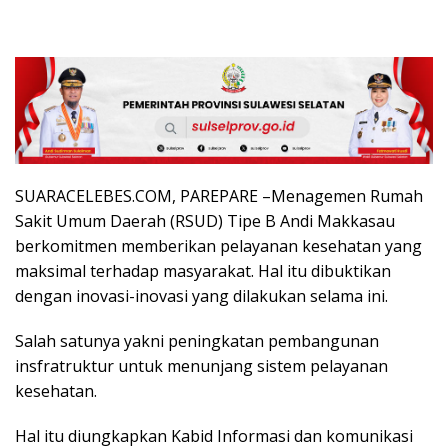
SUARACELEBES.COM, PAREPARE –Menagemen Rumah
Sakit Umum Daerah (RSUD) Tipe B Andi Makkasau
berkomitmen memberikan pelayanan kesehatan yang
maksimal terhadap masyarakat. Hal itu dibuktikan
dengan inovasi-inovasi yang dilakukan selama ini.
Salah satunya yakni peningkatan pembangunan
insfratruktur untuk menunjang sistem pelayanan
kesehatan.
Hal itu diungkapkan Kabid Informasi dan komunikasi