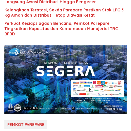
Langsung Awasi Distribusi Hingga Pengecer
Kelangkaan Teratasi, Sekda Parepare Pastikan Stok LPG 3
Kg Aman dan Distribusi Tetap Diawasi Ketat
Perkuat Kesiapsiagaan Bencana, Pemkot Parepare
Tingkatkan Kapasitas dan Kemampuan Manajerial TRC
BPBD
PEMKOT PAREPARE