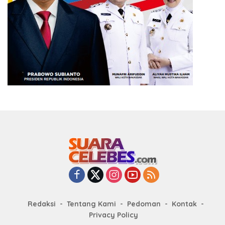
Redaksi
Tentang Kami
Pedoman
Kontak
Privacy Policy