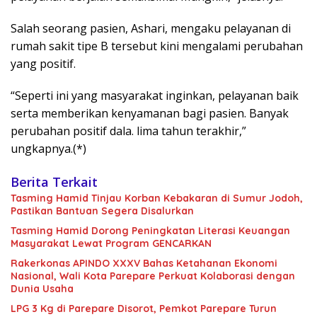
Salah seorang pasien, Ashari, mengaku pelayanan di
rumah sakit tipe B tersebut kini mengalami perubahan
yang positif.
“Seperti ini yang masyarakat inginkan, pelayanan baik
serta memberikan kenyamanan bagi pasien. Banyak
perubahan positif dala. lima tahun terakhir,”
ungkapnya.(*)
Berita Terkait
Tasming Hamid Tinjau Korban Kebakaran di Sumur Jodoh,
Pastikan Bantuan Segera Disalurkan
Tasming Hamid Dorong Peningkatan Literasi Keuangan
Masyarakat Lewat Program GENCARKAN
Rakerkonas APINDO XXXV Bahas Ketahanan Ekonomi
Nasional, Wali Kota Parepare Perkuat Kolaborasi dengan
Dunia Usaha
LPG 3 Kg di Parepare Disorot, Pemkot Parepare Turun