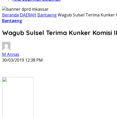
Beranda
DAERAH
Bantaeng
Wagub Sulsel Terima Kunker K
Bantaeng
Wagub Sulsel Terima Kunker Komisi I
M Annas
30/03/2019 12:38 PM