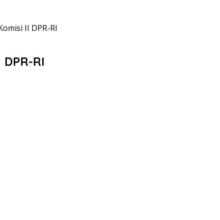
omisi II DPR-RI
I DPR-RI