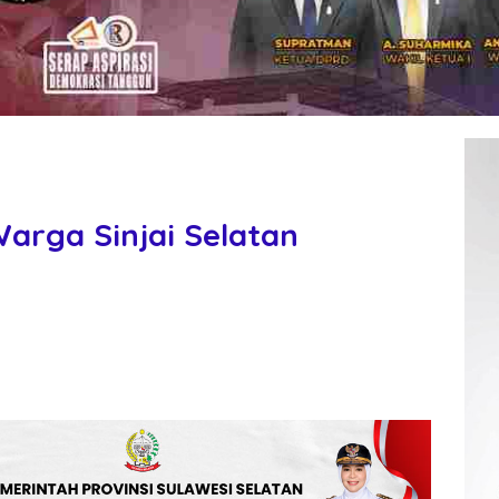
arga Sinjai Selatan