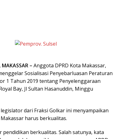
, MAKASSAR –
Anggota DPRD Kota Makassar,
enggelar Sosialisasi Penyebarluasan Peraturan
or 1 Tahun 2019 tentang Penyelenggaraan
 Royal Bay, Jl Sultan Hasanuddin, Minggu
, legislator dari Fraksi Golkar ini menyampaikan
 Makassar harus berkualitas.
 pendidikan berkualitas. Salah satunya, kata