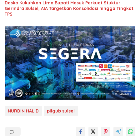
Dasko Kukuhkan Lima Bupati Masuk Perkuat Stuktur
Gerindra Sulsel, AIA Targetkan Konsolidasi hingga Tingkat
TPS
NURDIN HALID
pilgub sulsel