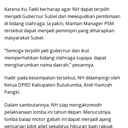
Karena itu, Fadil berharap agar NH dapat terpilih
menjadi Gubernur Sulsel dan mewujudkan pembinaan
di bidang olahraga. Ia yakin, Mantan Manager PSM
tersebut dapat menjadi pemimpin yang diharapkan
masyarakat Sulsel.
“Semoga terpilih jadi gubernur dan ikut
memperhatikan bidang olahraga supaya dapat
mengharumkan nama daerah,” pesannya.
Hadir pada kesempatan tersebut, NH didampingi oleh
Ketua DPRD Kabupaten Bulukumba, Andi Hamzah
Pangki.
Dalam sambutannya, NH siap mengakomodir
pelaksanaan lomba ini tahun depan. Menurutnya,
lomba balap motor gabah ini dapat menjadi ajang
pencarian bibit atlet sekaligus hiburan bagi rakyat.