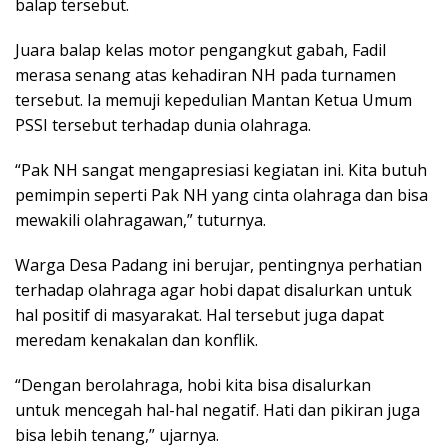
balap tersebut.
Juara balap kelas motor pengangkut gabah, Fadil
merasa senang atas kehadiran NH pada turnamen
tersebut. Ia memuji kepedulian Mantan Ketua Umum
PSSI tersebut terhadap dunia olahraga.
“Pak NH sangat mengapresiasi kegiatan ini. Kita butuh
pemimpin seperti Pak NH yang cinta olahraga dan bisa
mewakili olahragawan,” tuturnya.
Warga Desa Padang ini berujar, pentingnya perhatian
terhadap olahraga agar hobi dapat disalurkan untuk
hal positif di masyarakat. Hal tersebut juga dapat
meredam kenakalan dan konflik.
“Dengan berolahraga, hobi kita bisa disalurkan
untuk mencegah hal-hal negatif. Hati dan pikiran juga
bisa lebih tenang,” ujarnya.