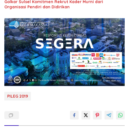
Golkar Sulsel Komitmen Rekrut Kader Murni dari
Organisasi Pendiri dan Didirikan
PILEG 2019