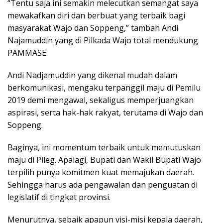
“Tentu saja ini semakin melecutkan semangat saya
mewakafkan diri dan berbuat yang terbaik bagi
masyarakat Wajo dan Soppeng,” tambah Andi
Najamuddin yang di Pilkada Wajo total mendukung
PAMMASE.
Andi Nadjamuddin yang dikenal mudah dalam
berkomunikasi, mengaku terpanggil maju di Pemilu
2019 demi mengawal, sekaligus memperjuangkan
aspirasi, serta hak-hak rakyat, terutama di Wajo dan
Soppeng.
Baginya, ini momentum terbaik untuk memutuskan
maju di Pileg. Apalagi, Bupati dan Wakil Bupati Wajo
terpilih punya komitmen kuat memajukan daerah.
Sehingga harus ada pengawalan dan penguatan di
legislatif di tingkat provinsi.
Menurutnya, sebaik apapun visi-misi kepala daerah,