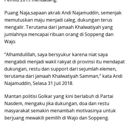
Puang Naja,sapaan akrab Andi Najamuddin, semenjak
memutuskan maju menjadi caleg, dukungan terus
mengalir. Terutama dari jamaah Khalwatiyah yang
jumlahnya mencapai ribuan orang di Soppeng dan
Wajo.
“Alhamdulillah, saya bersyukur karena niat saya
mengabdi menjadi wakil rakyat di provinsi itu mendapat
dukungan, restu dan support dari sejumlah elemen,
terutama dari jamaah Khalwatiyah Samman,” kata Andi
Najamuddin, Selasa 31 Juli 2018.
Mantan politisi Golkar yang kini berlabuh di Partai
Nasdem, mengaku jika dukungan, doa dan restu
masyarakat semakin menambah motivasinya untuk
berjuang mewakili pemilih di Wajo dan Soppeng.