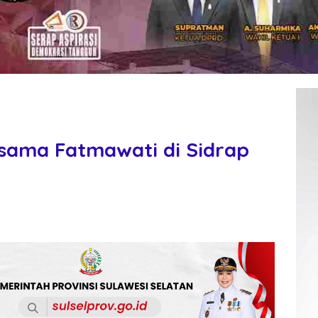
sama Fatmawati di Sidrap