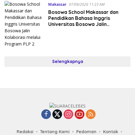
Makassar
07/08/2026 11:23 AM
Bosowa School Makassar dan
Pendidikan Bahasa Inggris
Universitas Bosowa Jalin
Kolaborasi melalui Program PLP 2
Selengkapnya
Redaksi
Tentang Kami
Pedoman
Kontak