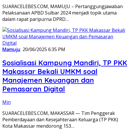
SUARACELEBES.COM, MAMUJU – Pertanggungjawaban
Pelaksanaan APBD Sulbar 2024 menjadi topik utama
dalam rapat paripurna DPRD…
Mamuju
20/06/2025 6:35 PM
Sosialisasi Kampung Mandiri, TP PKK
Makassar Bekali UMKM soal
Manajemen Keuangan dan
Pemasaran Digital
Min
SUARACELEBES.COM, MAKASSAR — Tim Penggerak
Pemberdayaan dan Kesejahteraan Keluarga (TP PKK)
Kota Makassar mendorong 153…