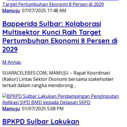
Mamuju
07/07/2025 11:48 AM
Bapperida Sulbar: Kolaborasi
Multisektor Kunci Raih Target
Pertumbuhan Ekonomi 8 Persen di
2029
M Annas
SUARACELEBES.COM, MAMUJU – Rapat Koordinasi
(Rakor) Lintas Sektor Ekonomi bersama stakeholder
terkait dalam rangka mendorong…
Mamuju
01/07/2025 5:08 PM
BPKPD Sulbar Lakukan