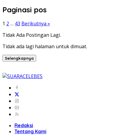
Paginasi pos
1
2
…
43
Berikutnya »
Tidak Ada Postingan Lagi.
Tidak ada lagi halaman untuk dimuat.
Selengkapnya
Redaksi
Tentang Kami