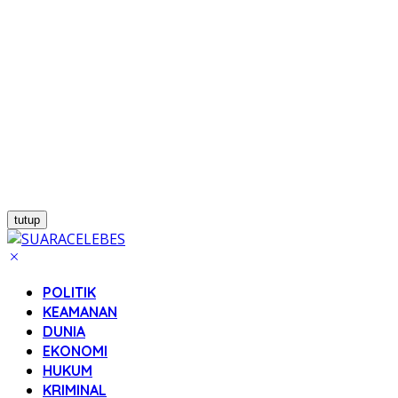
tutup
POLITIK
KEAMANAN
DUNIA
EKONOMI
HUKUM
KRIMINAL