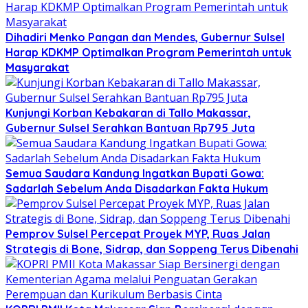
Dihadiri Menko Pangan dan Mendes, Gubernur Sulsel
Harap KDKMP Optimalkan Program Pemerintah untuk
Masyarakat
Kunjungi Korban Kebakaran di Tallo Makassar,
Gubernur Sulsel Serahkan Bantuan Rp795 Juta
Semua Saudara Kandung Ingatkan Bupati Gowa:
Sadarlah Sebelum Anda Disadarkan Fakta Hukum
Pemprov Sulsel Percepat Proyek MYP, Ruas Jalan
Strategis di Bone, Sidrap, dan Soppeng Terus Dibenahi