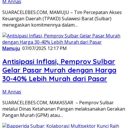
M Annas
SUARACELEBES.COM, MAMUJU – Tim Percepatan Akses
Keuangan Daerah (TPAKD) Sulawesi Barat (Sulbar)
menegaskan komitmennya dalam…
Mamuju
07/07/2025 12:17 PM
Antisipasi Inflasi, Pemprov Sulbar
Gelar Pasar Murah dengan Harga
30-40% Lebih Murah dari Pasar
M Annas
SUARACELEBES.COM, MAKASSAR – Pemprov Sulbar
melalui Dinas Ketahanan Pangan melaksanakan Gerakan
Pangan Murah (GPM) atau…