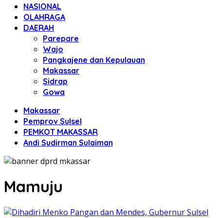
NASIONAL
OLAHRAGA
DAERAH
Parepare
Wajo
Pangkajene dan Kepulauan
Makassar
Sidrap
Gowa
Makassar
Pemprov Sulsel
PEMKOT MAKASSAR
Andi Sudirman Sulaiman
Mamuju