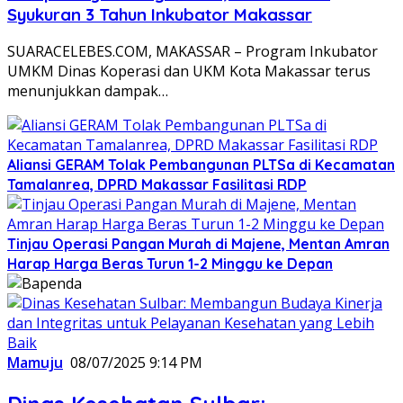
Syukuran 3 Tahun Inkubator Makassar
SUARACELEBES.COM, MAKASSAR – Program Inkubator
UMKM Dinas Koperasi dan UKM Kota Makassar terus
menunjukkan dampak…
Aliansi GERAM Tolak Pembangunan PLTSa di Kecamatan
Tamalanrea, DPRD Makassar Fasilitasi RDP
Tinjau Operasi Pangan Murah di Majene, Mentan Amran
Harap Harga Beras Turun 1-2 Minggu ke Depan
Mamuju
08/07/2025 9:14 PM