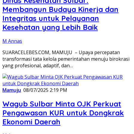
Dinas Kesehatan Sulbar:
Membangun Budaya Kinerja dan
Integritas untuk Pelayanan
Kesehatan yang Lebih Baik
M Annas
SUARACELEBES.COM, MAMUJU – Upaya percepatan
transformasi tata kelola pemerintahan menuju birokrasi
yang profesional, adaptif, dan…
Mamuju
08/07/2025 2:19 PM
Wagub Sulbar Minta OJK Perkuat
Pengawasan KUR untuk Dongkrak
Ekonomi Daerah