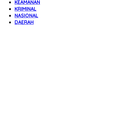
KEAMANAN
KRIMINAL
NASIONAL
DAERAH