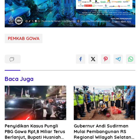
PEMKAB GOWA
Baca Juga
Penyidikan Kasus Pungli
Gubernur Andi Sudirman
PBG Gowa Rp1,8 Miliar Terus
Mulai Pembangunan RS
Berlanjut, Bupati Husniah
Regional Wilayah Selatan