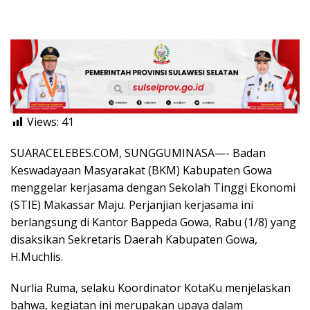
Views:
41
SUARACELEBES.COM, SUNGGUMINASA—- Badan
Keswadayaan Masyarakat (BKM) Kabupaten Gowa
menggelar kerjasama dengan Sekolah Tinggi Ekonomi
(STIE) Makassar Maju. Perjanjian kerjasama ini
berlangsung di Kantor Bappeda Gowa, Rabu (1/8) yang
disaksikan Sekretaris Daerah Kabupaten Gowa,
H.Muchlis.
Nurlia Ruma, selaku Koordinator KotaKu menjelaskan
bahwa, kegiatan ini merupakan upaya dalam