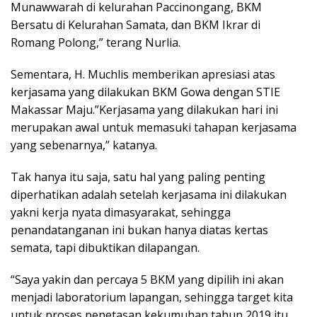
Munawwarah di kelurahan Paccinongang, BKM
Bersatu di Kelurahan Samata, dan BKM Ikrar di
Romang Polong,” terang Nurlia.
Sementara, H. Muchlis memberikan apresiasi atas
kerjasama yang dilakukan BKM Gowa dengan STIE
Makassar Maju.”Kerjasama yang dilakukan hari ini
merupakan awal untuk memasuki tahapan kerjasama
yang sebenarnya,” katanya.
Tak hanya itu saja, satu hal yang paling penting
diperhatikan adalah setelah kerjasama ini dilakukan
yakni kerja nyata dimasyarakat, sehingga
penandatanganan ini bukan hanya diatas kertas
semata, tapi dibuktikan dilapangan.
“Saya yakin dan percaya 5 BKM yang dipilih ini akan
menjadi laboratorium lapangan, sehingga target kita
untuk proses penetasan kekumuhan tahun 2019 itu