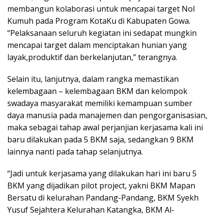
membangun kolaborasi untuk mencapai target Nol
Kumuh pada Program KotaKu di Kabupaten Gowa.
“Pelaksanaan seluruh kegiatan ini sedapat mungkin
mencapai target dalam menciptakan hunian yang
layak,produktif dan berkelanjutan,” terangnya.
Selain itu, lanjutnya, dalam rangka memastikan
kelembagaan – kelembagaan BKM dan kelompok
swadaya masyarakat memiliki kemampuan sumber
daya manusia pada manajemen dan pengorganisasian,
maka sebagai tahap awal perjanjian kerjasama kali ini
baru dilakukan pada 5 BKM saja, sedangkan 9 BKM
lainnya nanti pada tahap selanjutnya.
“Jadi untuk kerjasama yang dilakukan hari ini baru 5
BKM yang dijadikan pilot project, yakni BKM Mapan
Bersatu di kelurahan Pandang-Pandang, BKM Syekh
Yusuf Sejahtera Kelurahan Katangka, BKM Al-