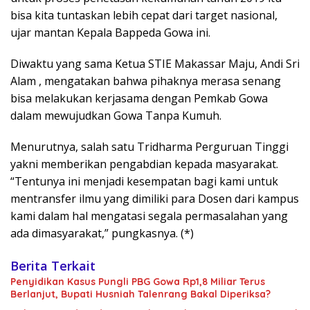
bisa kita tuntaskan lebih cepat dari target nasional,
ujar mantan Kepala Bappeda Gowa ini.
Diwaktu yang sama Ketua STIE Makassar Maju, Andi Sri
Alam , mengatakan bahwa pihaknya merasa senang
bisa melakukan kerjasama dengan Pemkab Gowa
dalam mewujudkan Gowa Tanpa Kumuh.
Menurutnya, salah satu Tridharma Perguruan Tinggi
yakni memberikan pengabdian kepada masyarakat.
“Tentunya ini menjadi kesempatan bagi kami untuk
mentransfer ilmu yang dimiliki para Dosen dari kampus
kami dalam hal mengatasi segala permasalahan yang
ada dimasyarakat,” pungkasnya. (*)
Berita Terkait
Penyidikan Kasus Pungli PBG Gowa Rp1,8 Miliar Terus
Berlanjut, Bupati Husniah Talenrang Bakal Diperiksa?