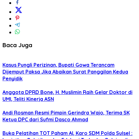
Baca Juga
Kasus Pungli Perizinan, Bupati Gowa Terancam
Dijemput Paksa Jika Abaikan Surat Panggilan Kedua
Penyidik
Anggota DPRD Bone, H. Muslimin Raih Gelar Doktor di
UMI, Teliti Kinerja ASN
Andi Rosman Resmi Pimpin Gerindra Wajo, Terima SK
Ketua DPC dari Sufmi Dasco Ahmad
Buka Pelatihan TOT Paham AI, Karo SDM Polda Sulsel :