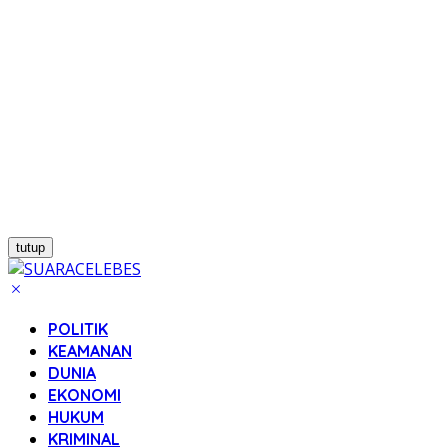
tutup
POLITIK
KEAMANAN
DUNIA
EKONOMI
HUKUM
KRIMINAL