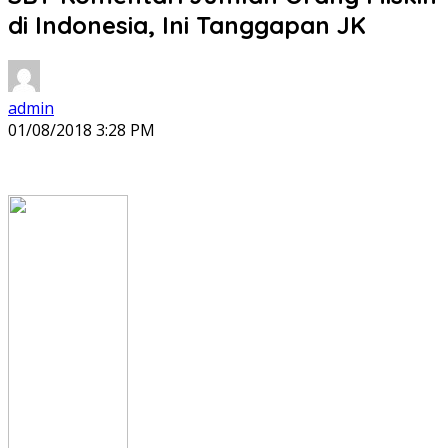
di Indonesia, Ini Tanggapan JK
admin
01/08/2018 3:28 PM