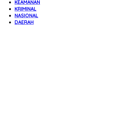
KEAMANAN
KRIMINAL
NASIONAL
DAERAH