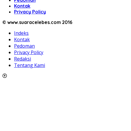
Pedoman
Kontak
Privacy Policy
© www.suaracelebes.com 2016
Indeks
Kontak
Pedoman
Privacy Policy
Redaksi
Tentang Kami