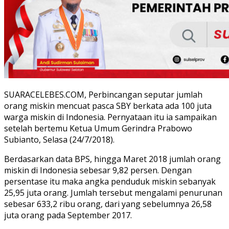
SUARACELEBES.COM, Perbincangan seputar jumlah
orang miskin mencuat pasca SBY berkata ada 100 juta
warga miskin di Indonesia. Pernyataan itu ia sampaikan
setelah bertemu Ketua Umum Gerindra Prabowo
Subianto, Selasa (24/7/2018).
Berdasarkan data BPS, hingga Maret 2018 jumlah orang
miskin di Indonesia sebesar 9,82 persen. Dengan
persentase itu maka angka penduduk miskin sebanyak
25,95 juta orang. Jumlah tersebut mengalami penurunan
sebesar 633,2 ribu orang, dari yang sebelumnya 26,58
juta orang pada September 2017.