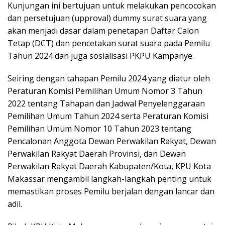
Kunjungan ini bertujuan untuk melakukan pencocokan
dan persetujuan (upproval) dummy surat suara yang
akan menjadi dasar dalam penetapan Daftar Calon
Tetap (DCT) dan pencetakan surat suara pada Pemilu
Tahun 2024 dan juga sosialisasi PKPU Kampanye.
Seiring dengan tahapan Pemilu 2024 yang diatur oleh
Peraturan Komisi Pemilihan Umum Nomor 3 Tahun
2022 tentang Tahapan dan Jadwal Penyelenggaraan
Pemilihan Umum Tahun 2024 serta Peraturan Komisi
Pemilihan Umum Nomor 10 Tahun 2023 tentang
Pencalonan Anggota Dewan Perwakilan Rakyat, Dewan
Perwakilan Rakyat Daerah Provinsi, dan Dewan
Perwakilan Rakyat Daerah Kabupaten/Kota, KPU Kota
Makassar mengambil langkah-langkah penting untuk
memastikan proses Pemilu berjalan dengan lancar dan
adil.