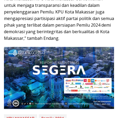
untuk menjaga transparansi dan keadilan dalam
penyelenggaraan Pemilu. KPU Kota Makassar juga
mengapresiasi partisipasi aktif partai politik dan semua
pihak yang terlibat dalam persiapan Pemilu 2024 demi
demokrasi yang berintegritas dan berkualitas di Kota
Makassar,” tambah Endang.