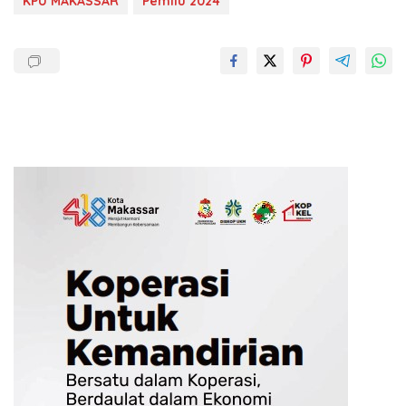
KPU MAKASSAR
Pemilu 2024