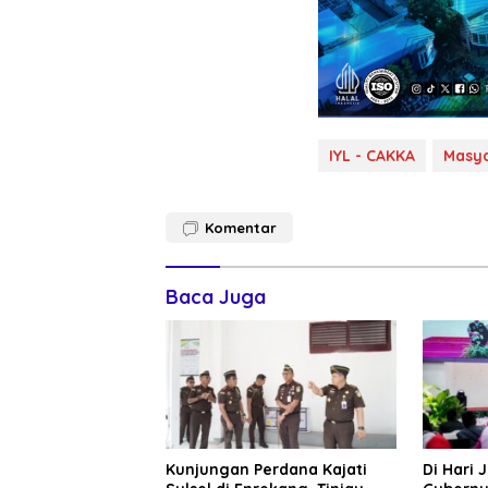
IYL - CAKKA
Masy
Komentar
Baca Juga
Kunjungan Perdana Kajati
Di Hari 