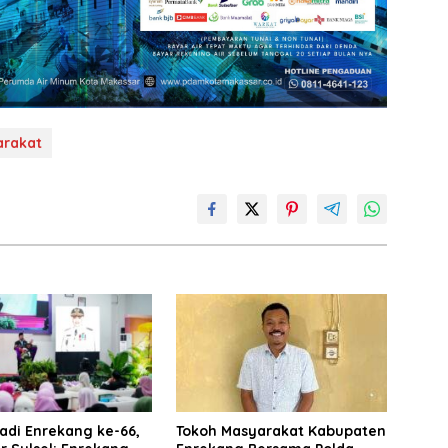
arakat
Jadi Enrekang ke-66,
Tokoh Masyarakat Kabupaten