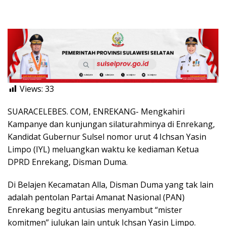
Views:
33
SUARACELEBES. COM, ENREKANG- Mengkahiri
Kampanye dan kunjungan silaturahminya di Enrekang,
Kandidat Gubernur Sulsel nomor urut 4 Ichsan Yasin
Limpo (IYL) meluangkan waktu ke kediaman Ketua
DPRD Enrekang, Disman Duma.
Di Belajen Kecamatan Alla, Disman Duma yang tak lain
adalah pentolan Partai Amanat Nasional (PAN)
Enrekang begitu antusias menyambut “mister
komitmen” julukan lain untuk Ichsan Yasin Limpo.