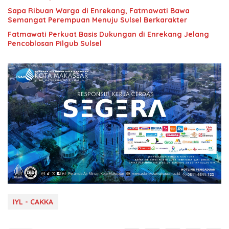
Sapa Ribuan Warga di Enrekang, Fatmawati Bawa
Semangat Perempuan Menuju Sulsel Berkarakter
Fatmawati Perkuat Basis Dukungan di Enrekang Jelang
Pencoblosan Pilgub Sulsel
IYL - CAKKA