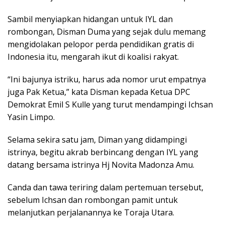
Sambil menyiapkan hidangan untuk IYL dan
rombongan, Disman Duma yang sejak dulu memang
mengidolakan pelopor perda pendidikan gratis di
Indonesia itu, mengarah ikut di koalisi rakyat.
“Ini bajunya istriku, harus ada nomor urut empatnya
juga Pak Ketua,” kata Disman kepada Ketua DPC
Demokrat Emil S Kulle yang turut mendampingi Ichsan
Yasin Limpo.
Selama sekira satu jam, Diman yang didampingi
istrinya, begitu akrab berbincang dengan IYL yang
datang bersama istrinya Hj Novita Madonza Amu.
Canda dan tawa teriring dalam pertemuan tersebut,
sebelum Ichsan dan rombongan pamit untuk
melanjutkan perjalanannya ke Toraja Utara.