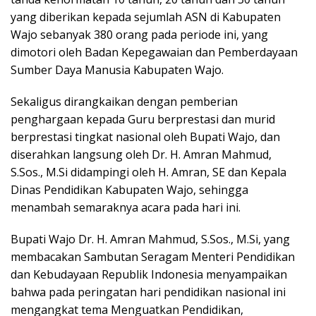
yang diberikan kepada sejumlah ASN di Kabupaten
Wajo sebanyak 380 orang pada periode ini, yang
dimotori oleh Badan Kepegawaian dan Pemberdayaan
Sumber Daya Manusia Kabupaten Wajo.
Sekaligus dirangkaikan dengan pemberian
penghargaan kepada Guru berprestasi dan murid
berprestasi tingkat nasional oleh Bupati Wajo, dan
diserahkan langsung oleh Dr. H. Amran Mahmud,
S.Sos., M.Si didampingi oleh H. Amran, SE dan Kepala
Dinas Pendidikan Kabupaten Wajo, sehingga
menambah semaraknya acara pada hari ini.
Bupati Wajo Dr. H. Amran Mahmud, S.Sos., M.Si, yang
membacakan Sambutan Seragam Menteri Pendidikan
dan Kebudayaan Republik Indonesia menyampaikan
bahwa pada peringatan hari pendidikan nasional ini
mengangkat tema Menguatkan Pendidikan,