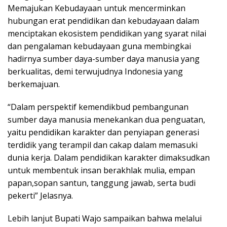
Memajukan Kebudayaan untuk mencerminkan
hubungan erat pendidikan dan kebudayaan dalam
menciptakan ekosistem pendidikan yang syarat nilai
dan pengalaman kebudayaan guna membingkai
hadirnya sumber daya-sumber daya manusia yang
berkualitas, demi terwujudnya Indonesia yang
berkemajuan.
“Dalam perspektif kemendikbud pembangunan
sumber daya manusia menekankan dua penguatan,
yaitu pendidikan karakter dan penyiapan generasi
terdidik yang terampil dan cakap dalam memasuki
dunia kerja. Dalam pendidikan karakter dimaksudkan
untuk membentuk insan berakhlak mulia, empan
papan,sopan santun, tanggung jawab, serta budi
pekerti” Jelasnya.
Lebih lanjut Bupati Wajo sampaikan bahwa melalui