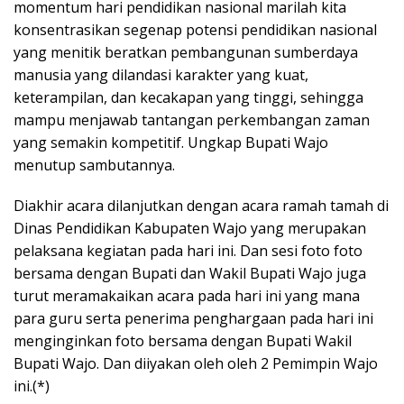
momentum hari pendidikan nasional marilah kita
konsentrasikan segenap potensi pendidikan nasional
yang menitik beratkan pembangunan sumberdaya
manusia yang dilandasi karakter yang kuat,
keterampilan, dan kecakapan yang tinggi, sehingga
mampu menjawab tantangan perkembangan zaman
yang semakin kompetitif. Ungkap Bupati Wajo
menutup sambutannya.
Diakhir acara dilanjutkan dengan acara ramah tamah di
Dinas Pendidikan Kabupaten Wajo yang merupakan
pelaksana kegiatan pada hari ini. Dan sesi foto foto
bersama dengan Bupati dan Wakil Bupati Wajo juga
turut meramakaikan acara pada hari ini yang mana
para guru serta penerima penghargaan pada hari ini
menginginkan foto bersama dengan Bupati Wakil
Bupati Wajo. Dan diiyakan oleh oleh 2 Pemimpin Wajo
ini.(*)