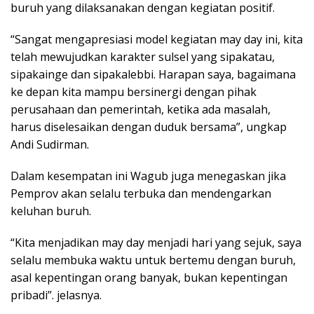
buruh yang dilaksanakan dengan kegiatan positif.
“Sangat mengapresiasi model kegiatan may day ini, kita
telah mewujudkan karakter sulsel yang sipakatau,
sipakainge dan sipakalebbi. Harapan saya, bagaimana
ke depan kita mampu bersinergi dengan pihak
perusahaan dan pemerintah, ketika ada masalah,
harus diselesaikan dengan duduk bersama”, ungkap
Andi Sudirman.
Dalam kesempatan ini Wagub juga menegaskan jika
Pemprov akan selalu terbuka dan mendengarkan
keluhan buruh.
“Kita menjadikan may day menjadi hari yang sejuk, saya
selalu membuka waktu untuk bertemu dengan buruh,
asal kepentingan orang banyak, bukan kepentingan
pribadi”. jelasnya.