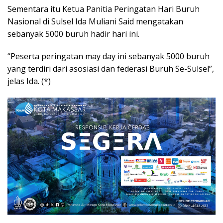
Sementara itu Ketua Panitia Peringatan Hari Buruh
Nasional di Sulsel Ida Muliani Said mengatakan
sebanyak 5000 buruh hadir hari ini.
“Peserta peringatan may day ini sebanyak 5000 buruh
yang terdiri dari asosiasi dan federasi Buruh Se-Sulsel”,
jelas Ida. (*)