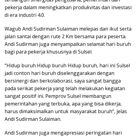
pekerja dalam meningkatkan produkvitas dan investasi
di era industri 4.0.
Wagub Andi Sudirman Sulaiman melepas dan ikut serta
jalan santai dengan rute 2 Km bersama para peserta.
Andi Sudirman juga menyampaikan selamat hari buruh
bagi para pekerja khususnya di Sulsel.
“Hidup buruh Hidup buruh Hidup buruh, hari ini Sulsel
jadi conton hari buruh diselenggarakan dengan
bersinergi dan berkolaborasi, saya sangat bangga
pada serikat pekerja yang telah melakukan kegiatan
sangat positif ini. Pemprov Sulsel membangun
pemerintahan yang terbuka, apa yang bisa dikerja,
harus dimaksimalkan untuk masyarakat buruh”, jelas
Andi Sudirman Sulaiman.
Andi Sudirman juga mengapresiasi peringatan hari