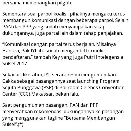
bersama memenangkan pilgub.
Sementara soal parpol koalisi, pihaknya mengaku terus
membangun komunikasi dengan beberapa parpol. Selain
PAN dan PPP yang sudah menyampaikan sikap
dukungannya, juga partai lain dalam tahap penjajakan.
“Komunikasi dengan partai terus berjalan. Misalnya
Hanura, Pak IYL itu sudah mengambil formulir
pendaftaran,” tambah Key yang juga Putri Intelegensia
Sulsel 2017.
Sekadar diketahui, IYL secara resmi mengumumkan
Cakka sebagai pasangannya saat launching Program
Sejuta Punggawa (PSP) di Ballroom Celebes Convention
Center (CCC) Makassar, pekan lalu.
Saat pengumuman pasangan, PAN dan PPP
menyerahkan rekomendasi dukungannya ke pasangan
yang menggunakan tagline “Bersama Membangun
Sulsel”.(*)