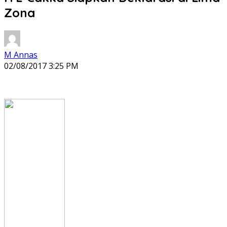
Zona
M Annas
02/08/2017 3:25 PM