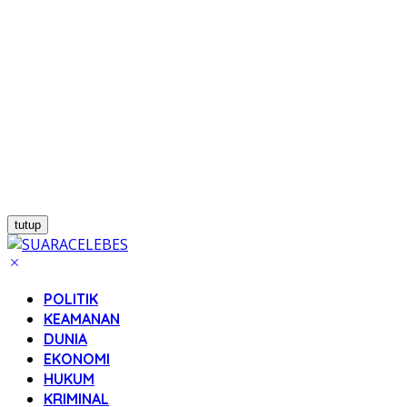
tutup
POLITIK
KEAMANAN
DUNIA
EKONOMI
HUKUM
KRIMINAL