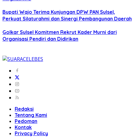
Bupati Wajo Terima Kunjungan DPW PAN Sulsel,
Perkuat Silaturahmi dan Sinergi Pembangunan Daerah
Golkar Sulsel Komitmen Rekrut Kader Murni dari
Organisasi Pendiri dan Didirikan
Redaksi
Tentang Kami
Pedoman
Kontak
Privacy Policy