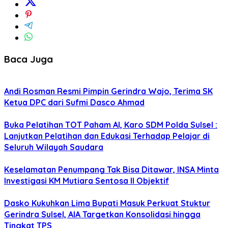
Baca Juga
Andi Rosman Resmi Pimpin Gerindra Wajo, Terima SK
Ketua DPC dari Sufmi Dasco Ahmad
Buka Pelatihan TOT Paham AI, Karo SDM Polda Sulsel :
Lanjutkan Pelatihan dan Edukasi Terhadap Pelajar di
Seluruh Wilayah Saudara
Keselamatan Penumpang Tak Bisa Ditawar, INSA Minta
Investigasi KM Mutiara Sentosa II Objektif
Dasko Kukuhkan Lima Bupati Masuk Perkuat Stuktur
Gerindra Sulsel, AIA Targetkan Konsolidasi hingga
Tingkat TPS