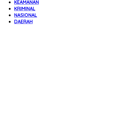
KEAMANAN
KRIMINAL
NASIONAL
DAERAH