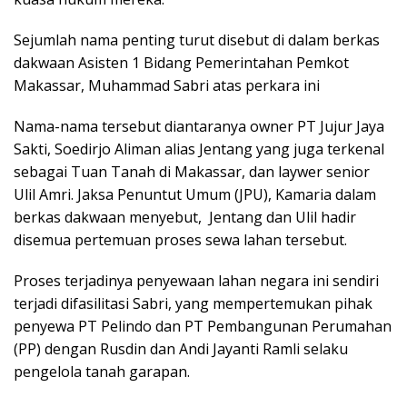
Sejumlah nama penting turut disebut di dalam berkas
dakwaan Asisten 1 Bidang Pemerintahan Pemkot
Makassar, Muhammad Sabri atas perkara ini
Nama-nama tersebut diantaranya owner PT Jujur Jaya
Sakti, Soedirjo Aliman alias Jentang yang juga terkenal
sebagai Tuan Tanah di Makassar, dan laywer senior
Ulil Amri. Jaksa Penuntut Umum (JPU), Kamaria dalam
berkas dakwaan menyebut, Jentang dan Ulil hadir
disemua pertemuan proses sewa lahan tersebut.
Proses terjadinya penyewaan lahan negara ini sendiri
terjadi difasilitasi Sabri, yang mempertemukan pihak
penyewa PT Pelindo dan PT Pembangunan Perumahan
(PP) dengan Rusdin dan Andi Jayanti Ramli selaku
pengelola tanah garapan.