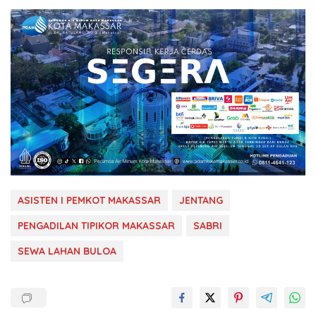
ASISTEN I PEMKOT MAKASSAR
JENTANG
PENGADILAN TIPIKOR MAKASSAR
SABRI
SEWA LAHAN BULOA