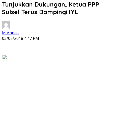
Tunjukkan Dukungan, Ketua PPP
Sulsel Terus Dampingi IYL
M Annas
03/02/2018 4:47 PM