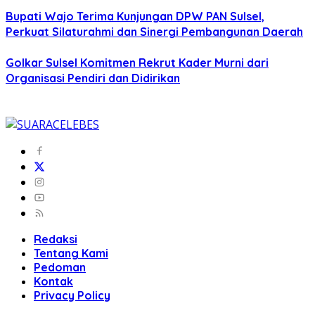
Bupati Wajo Terima Kunjungan DPW PAN Sulsel,
Perkuat Silaturahmi dan Sinergi Pembangunan Daerah
Golkar Sulsel Komitmen Rekrut Kader Murni dari
Organisasi Pendiri dan Didirikan
Redaksi
Tentang Kami
Pedoman
Kontak
Privacy Policy