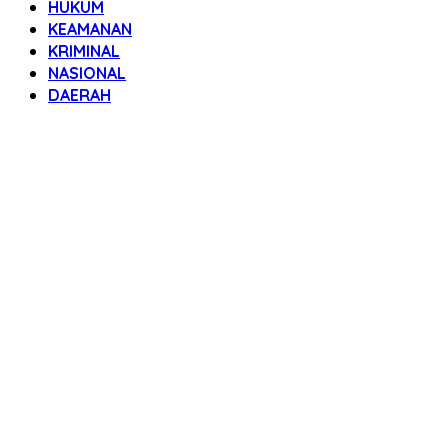
HUKUM
KEAMANAN
KRIMINAL
NASIONAL
DAERAH