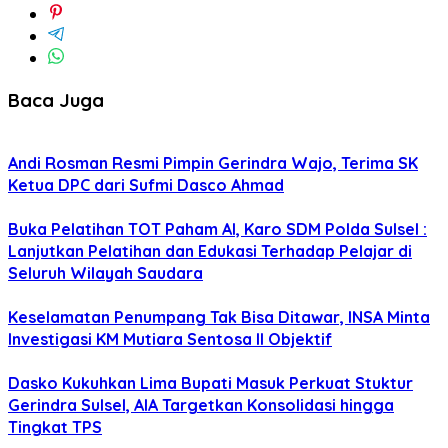
Baca Juga
Andi Rosman Resmi Pimpin Gerindra Wajo, Terima SK
Ketua DPC dari Sufmi Dasco Ahmad
Buka Pelatihan TOT Paham AI, Karo SDM Polda Sulsel :
Lanjutkan Pelatihan dan Edukasi Terhadap Pelajar di
Seluruh Wilayah Saudara
Keselamatan Penumpang Tak Bisa Ditawar, INSA Minta
Investigasi KM Mutiara Sentosa II Objektif
Dasko Kukuhkan Lima Bupati Masuk Perkuat Stuktur
Gerindra Sulsel, AIA Targetkan Konsolidasi hingga
Tingkat TPS