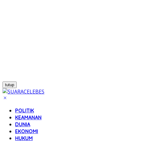
tutup
POLITIK
KEAMANAN
DUNIA
EKONOMI
HUKUM