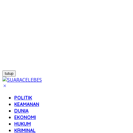
tutup
POLITIK
KEAMANAN
DUNIA
EKONOMI
HUKUM
KRIMINAL