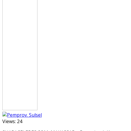
Views:
24