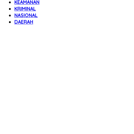
KEAMANAN
KRIMINAL
NASIONAL
DAERAH