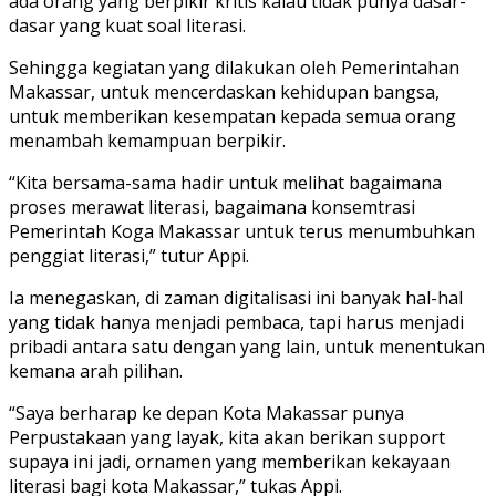
ada orang yang berpikir kritis kalau tidak punya dasar-
dasar yang kuat soal literasi.
Sehingga kegiatan yang dilakukan oleh Pemerintahan
Makassar, untuk mencerdaskan kehidupan bangsa,
untuk memberikan kesempatan kepada semua orang
menambah kemampuan berpikir.
“Kita bersama-sama hadir untuk melihat bagaimana
proses merawat literasi, bagaimana konsemtrasi
Pemerintah Koga Makassar untuk terus menumbuhkan
penggiat literasi,” tutur Appi.
Ia menegaskan, di zaman digitalisasi ini banyak hal-hal
yang tidak hanya menjadi pembaca, tapi harus menjadi
pribadi antara satu dengan yang lain, untuk menentukan
kemana arah pilihan.
“Saya berharap ke depan Kota Makassar punya
Perpustakaan yang layak, kita akan berikan support
supaya ini jadi, ornamen yang memberikan kekayaan
literasi bagi kota Makassar,” tukas Appi.