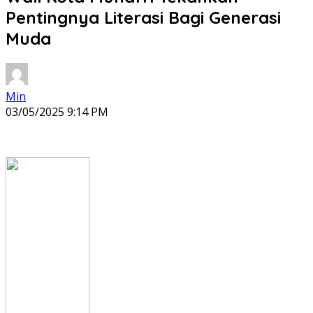
Pentingnya Literasi Bagi Generasi
Muda
Min
03/05/2025 9:14 PM