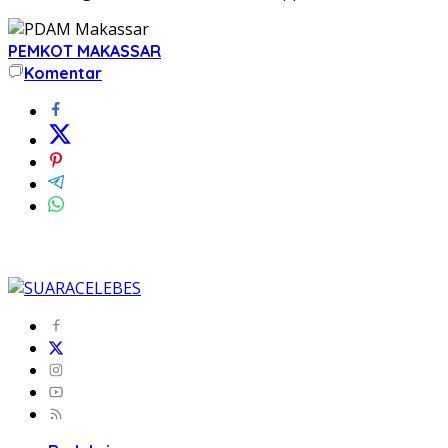
PEMKOT MAKASSAR
Komentar