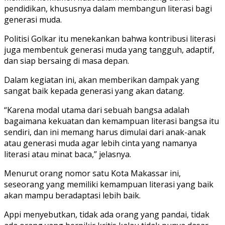
pendidikan, khususnya dalam membangun literasi bagi
generasi muda.
Politisi Golkar itu menekankan bahwa kontribusi literasi
juga membentuk generasi muda yang tangguh, adaptif,
dan siap bersaing di masa depan.
Dalam kegiatan ini, akan memberikan dampak yang
sangat baik kepada generasi yang akan datang.
“Karena modal utama dari sebuah bangsa adalah
bagaimana kekuatan dan kemampuan literasi bangsa itu
sendiri, dan ini memang harus dimulai dari anak-anak
atau generasi muda agar lebih cinta yang namanya
literasi atau minat baca,” jelasnya.
Menurut orang nomor satu Kota Makassar ini,
seseorang yang memiliki kemampuan literasi yang baik
akan mampu beradaptasi lebih baik.
Appi menyebutkan, tidak ada orang yang pandai, tidak