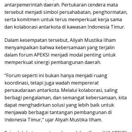
antarpemerintah daerah. Pertukaran cendera mata
tersebut menjadi simbol persahabatan, penghormatan,
serta komitmen untuk terus memperkuat kerja sama
dan kolaborasi antarkota di kawasan Indonesia Timur.
Dalam kesempatan tersebut, Aliyah Mustika Ilham
menyampaikan bahwa kebersamaan yang terjalin
dalam forum APEKSI menjadi modal penting untuk
memperkuat sinergi pembangunan daerah.
“Forum seperti ini bukan hanya menjadi ruang
koordinasi, tetapi juga wadah mempererat
persaudaraan antarkota. Melalui kolaborasi, saling
berbagi pengalaman, dan semangat kebersamaan, kita
dapat menghadirkan solusi yang lebih baik untuk
menjawab berbagai tantangan pembangunan di
Indonesia Timur,” ujar Aliyah Mustika Ilham.