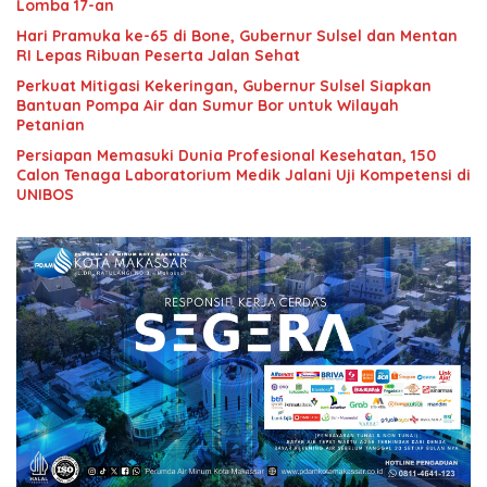
Lomba 17-an
Hari Pramuka ke-65 di Bone, Gubernur Sulsel dan Mentan
RI Lepas Ribuan Peserta Jalan Sehat
Perkuat Mitigasi Kekeringan, Gubernur Sulsel Siapkan
Bantuan Pompa Air dan Sumur Bor untuk Wilayah
Petanian
Persiapan Memasuki Dunia Profesional Kesehatan, 150
Calon Tenaga Laboratorium Medik Jalani Uji Kompetensi di
UNIBOS