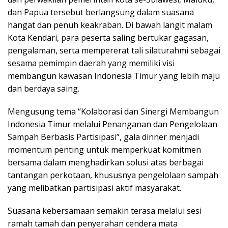
dan Papua tersebut berlangsung dalam suasana
hangat dan penuh keakraban. Di bawah langit malam
Kota Kendari, para peserta saling bertukar gagasan,
pengalaman, serta mempererat tali silaturahmi sebagai
sesama pemimpin daerah yang memiliki visi
membangun kawasan Indonesia Timur yang lebih maju
dan berdaya saing.
Mengusung tema “Kolaborasi dan Sinergi Membangun
Indonesia Timur melalui Penanganan dan Pengelolaan
Sampah Berbasis Partisipasi”, gala dinner menjadi
momentum penting untuk memperkuat komitmen
bersama dalam menghadirkan solusi atas berbagai
tantangan perkotaan, khususnya pengelolaan sampah
yang melibatkan partisipasi aktif masyarakat.
Suasana kebersamaan semakin terasa melalui sesi
ramah tamah dan penyerahan cendera mata