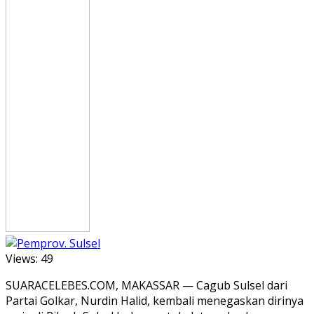
Views:
49
SUARACELEBES.COM, MAKASSAR — Cagub Sulsel dari
Partai Golkar, Nurdin Halid, kembali menegaskan dirinya