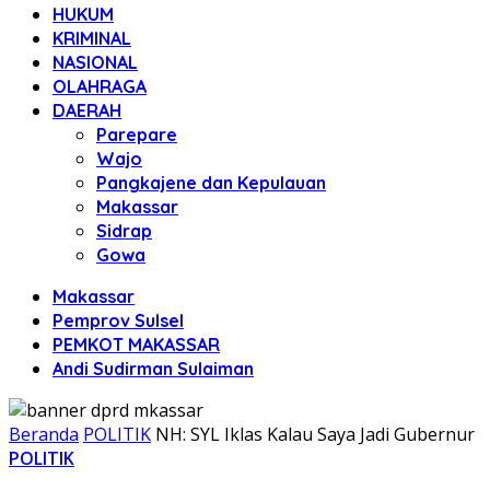
HUKUM
KRIMINAL
NASIONAL
OLAHRAGA
DAERAH
Parepare
Wajo
Pangkajene dan Kepulauan
Makassar
Sidrap
Gowa
Makassar
Pemprov Sulsel
PEMKOT MAKASSAR
Andi Sudirman Sulaiman
Beranda
POLITIK
NH: SYL Iklas Kalau Saya Jadi Gubernur
POLITIK