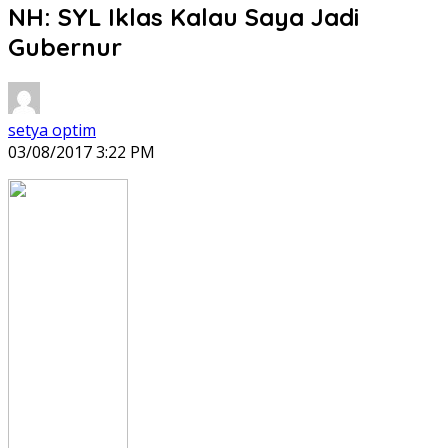
NH: SYL Iklas Kalau Saya Jadi
Gubernur
setya optim
03/08/2017 3:22 PM