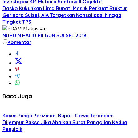
Investigasi KM Mutiara Sentosa II Objektif
Dasko Kukuhkan Lima Bupati Masuk Perkuat Stuktur
Gerindra Sulsel, AIA Targetkan Konsolidasi hingga
Tingkat TPS
NURDIN HALID
PILGUB SULSEL 2018
Komentar
Baca Juga
Kasus Pungli Perizinan, Bupati Gowa Terancam
Dijemput Paksa Jika Abaikan Surat Panggilan Kedua
Penyidik