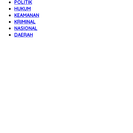
POLITIK
HUKUM
KEAMANAN
KRIMINAL
NASIONAL
DAERAH