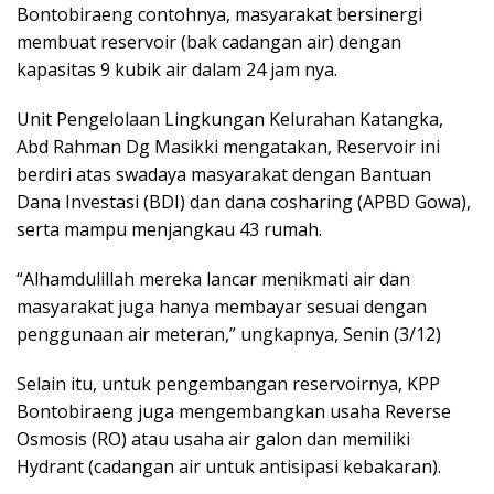
Bontobiraeng contohnya, masyarakat bersinergi
membuat reservoir (bak cadangan air) dengan
kapasitas 9 kubik air dalam 24 jam nya.
Unit Pengelolaan Lingkungan Kelurahan Katangka,
Abd Rahman Dg Masikki mengatakan, Reservoir ini
berdiri atas swadaya masyarakat dengan Bantuan
Dana Investasi (BDI) dan dana cosharing (APBD Gowa),
serta mampu menjangkau 43 rumah.
“Alhamdulillah mereka lancar menikmati air dan
masyarakat juga hanya membayar sesuai dengan
penggunaan air meteran,” ungkapnya, Senin (3/12)
Selain itu, untuk pengembangan reservoirnya, KPP
Bontobiraeng juga mengembangkan usaha Reverse
Osmosis (RO) atau usaha air galon dan memiliki
Hydrant (cadangan air untuk antisipasi kebakaran).