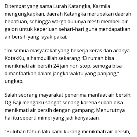
Ditempat yang sama Lurah Katangka, Karmila
mengungkapkan, daerah Katangka merupakan daerah
bebatuan, sehingga warga dulunya mesti membeli air
galon untuk keperluan sehari-hari guna mendapatkan
air bersih yang layak pakai.
“Ini semua masyarakat yang bekerja keras dan adanya
KotakKu, alhamdulillah sekarang 43 rumah bisa
menikmati air bersih 24 jam non stop, semoga bisa
dimanfaatkan dalam jangka waktu yang panjang,”
ungkap.
Salah seorang mayarakat penerima manfaat air bersih,
Dg Baji mengaku sangat senang karena sudah bisa
menikmati air bersih dengan gampang. Menurutnya
hal itu seperti mimpi yang jadi kenyataan.
“Puluhan tahun lalu kami kurang menikmati air bersih,