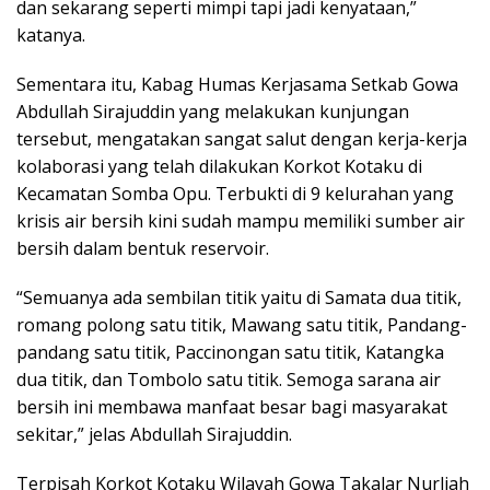
dan sekarang seperti mimpi tapi jadi kenyataan,”
katanya.
Sementara itu, Kabag Humas Kerjasama Setkab Gowa
Abdullah Sirajuddin yang melakukan kunjungan
tersebut, mengatakan sangat salut dengan kerja-kerja
kolaborasi yang telah dilakukan Korkot Kotaku di
Kecamatan Somba Opu. Terbukti di 9 kelurahan yang
krisis air bersih kini sudah mampu memiliki sumber air
bersih dalam bentuk reservoir.
“Semuanya ada sembilan titik yaitu di Samata dua titik,
romang polong satu titik, Mawang satu titik, Pandang-
pandang satu titik, Paccinongan satu titik, Katangka
dua titik, dan Tombolo satu titik. Semoga sarana air
bersih ini membawa manfaat besar bagi masyarakat
sekitar,” jelas Abdullah Sirajuddin.
Terpisah Korkot Kotaku Wilayah Gowa Takalar Nurliah