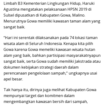
Limbah B3 Kementerian Lingkungan Hidup, Haruki
Agustina mengatakan pelaksanaan HPSN 2019 di
Sulsel dipusatkan di Kabupaten Gowa, Malino.
Menurutnya Gowa memiliki kawasan taman alam yang
sangat baik.
“Hari ini serentak dilaksanakan pada 74 lokasi taman
wisata alam di Seluruh Indonesia. Kenapa kita pilih
Gowa karena Gowa memeliki kawasan wisata hutan
alam yang baik, bahkan partisipasi masyarakatnyapun
sangat baik, serta Gowa sudah memiliki Jakstrada atau
dokumen kebijakan strategi daerah dalam
perencanaan pengelolaan sampah,” ungkapnya usai
apel besar.
Tak hanya itu, dirinya juga melihat Kabupaten Gowa
mempunyai target dan komitmen dalam
mengembangkan kawasan bersih dari sampah,