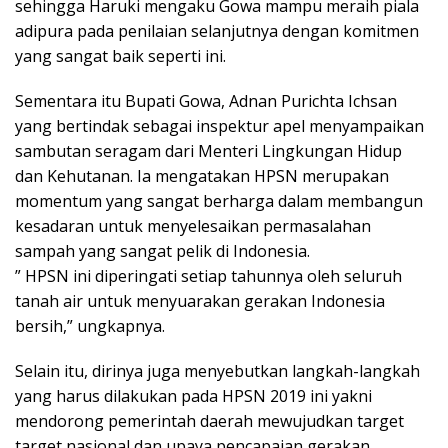
sehingga Haruki mengaku Gowa mampu meraih piala
adipura pada penilaian selanjutnya dengan komitmen
yang sangat baik seperti ini.
Sementara itu Bupati Gowa, Adnan Purichta Ichsan
yang bertindak sebagai inspektur apel menyampaikan
sambutan seragam dari Menteri Lingkungan Hidup
dan Kehutanan. Ia mengatakan HPSN merupakan
momentum yang sangat berharga dalam membangun
kesadaran untuk menyelesaikan permasalahan
sampah yang sangat pelik di Indonesia.
” HPSN ini diperingati setiap tahunnya oleh seluruh
tanah air untuk menyuarakan gerakan Indonesia
bersih,” ungkapnya.
Selain itu, dirinya juga menyebutkan langkah-langkah
yang harus dilakukan pada HPSN 2019 ini yakni
mendorong pemerintah daerah mewujudkan target
target nasional dan upaya pencapaian gerakan