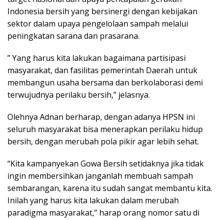
Indonesia bersih yang bersinergi dengan kebijakan
sektor dalam upaya pengelolaan sampah melalui
peningkatan sarana dan prasarana.
” Yang harus kita lakukan bagaimana partisipasi
masyarakat, dan fasilitas pemerintah Daerah untuk
membangun usaha bersama dan berkolaborasi demi
terwujudnya perilaku bersih,” jelasnya.
Olehnya Adnan berharap, dengan adanya HPSN ini
seluruh masyarakat bisa menerapkan perilaku hidup
bersih, dengan merubah pola pikir agar lebih sehat.
“Kita kampanyekan Gowa Bersih setidaknya jika tidak
ingin membersihkan janganlah membuah sampah
sembarangan, karena itu sudah sangat membantu kita.
Inilah yang harus kita lakukan dalam merubah
paradigma masyarakat,” harap orang nomor satu di