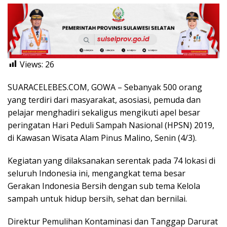
Views:
26
SUARACELEBES.COM, GOWA – Sebanyak 500 orang
yang terdiri dari masyarakat, asosiasi, pemuda dan
pelajar menghadiri sekaligus mengikuti apel besar
peringatan Hari Peduli Sampah Nasional (HPSN) 2019,
di Kawasan Wisata Alam Pinus Malino, Senin (4/3).
Kegiatan yang dilaksanakan serentak pada 74 lokasi di
seluruh Indonesia ini, mengangkat tema besar
Gerakan Indonesia Bersih dengan sub tema Kelola
sampah untuk hidup bersih, sehat dan bernilai.
Direktur Pemulihan Kontaminasi dan Tanggap Darurat