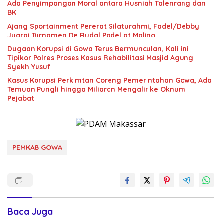
Ada Penyimpangan Moral antara Husniah Talenrang dan
BK
Ajang Sportainment Pererat Silaturahmi, Fadel/Debby
Juarai Turnamen De Rudal Padel at Malino
Dugaan Korupsi di Gowa Terus Bermunculan, Kali ini
Tipikor Polres Proses Kasus Rehabilitasi Masjid Agung
Syekh Yusuf
Kasus Korupsi Perkimtan Coreng Pemerintahan Gowa, Ada
Temuan Pungli hingga Miliaran Mengalir ke Oknum
Pejabat
PEMKAB GOWA
Baca Juga