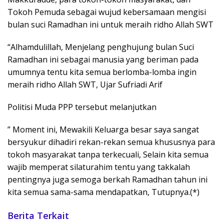
Tokoh Pemuda sebagai wujud kebersamaan mengisi
bulan suci Ramadhan ini untuk meraih ridho Allah SWT
“Alhamdulillah, Menjelang penghujung bulan Suci
Ramadhan ini sebagai manusia yang beriman pada
umumnya tentu kita semua berlomba-lomba ingin
meraih ridho Allah SWT, Ujar Sufriadi Arif
Politisi Muda PPP tersebut melanjutkan
” Moment ini, Mewakili Keluarga besar saya sangat
bersyukur dihadiri rekan-rekan semua khususnya para
tokoh masyarakat tanpa terkecuali, Selain kita semua
wajib memperat silaturahim tentu yang takkalah
pentingnya juga semoga berkah Ramadhan tahun ini
kita semua sama-sama mendapatkan, Tutupnya.(*)
Berita Terkait