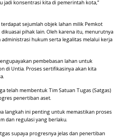
u jadi konsentrasi kita di pemerintah kota,”
erdapat sejumlah objek lahan milik Pemkot
dikuasai pihak lain. Oleh karena itu, menurutnya
administrasi hukum serta legalitas melalui kerja
mengupayakan pembebasan lahan untuk
di Untia. Proses sertifikasinya akan kita
a.
ga telah membentuk Tim Satuan Tugas (Satgas)
gres penertiban aset.
a langkah ini penting untuk memastikan proses
m dan regulasi yang berlaku.
tgas supaya progresnya jelas dan penertiban