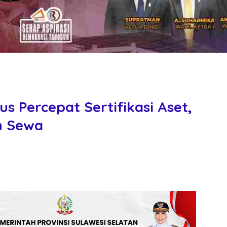
 Percepat Sertifikasi Aset,
h Sewa