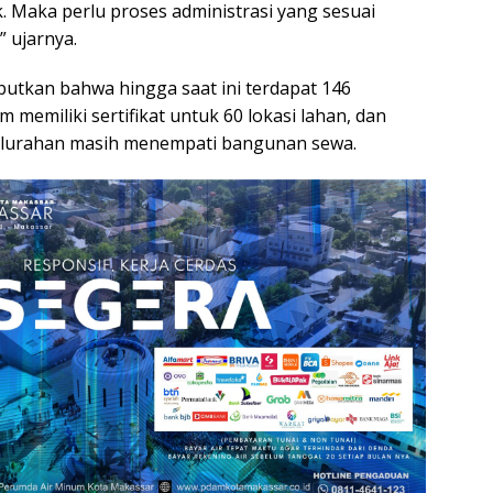
. Maka perlu proses administrasi yang sesuai
” ujarnya.
tkan bahwa hingga saat ini terdapat 146
 memiliki sertifikat untuk 60 lokasi lahan, dan
elurahan masih menempati bangunan sewa.