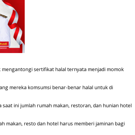
mengantongi sertifikat halal ternyata menjadi momok
 yang mereka komsumsi benar-benar halal untuk di
aat ini jumlah rumah makan, restoran, dan hunian hotel
ah makan, resto dan hotel harus memberi jaminan bagi