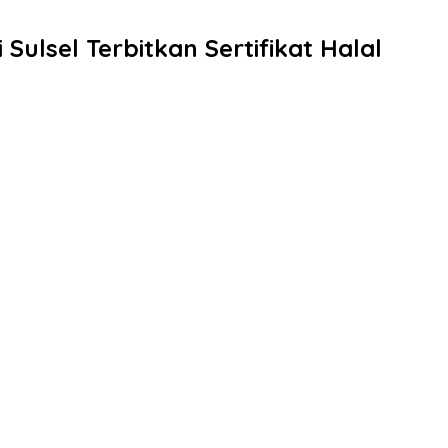
Sulsel Terbitkan Sertifikat Halal