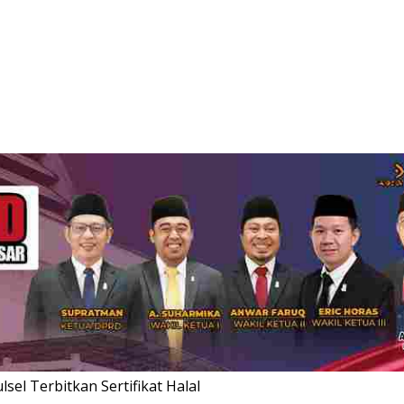
sel Terbitkan Sertifikat Halal