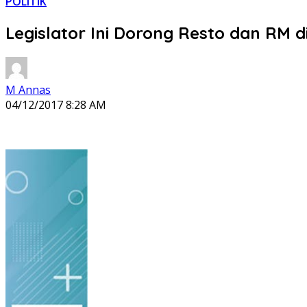
POLITIK
Legislator Ini Dorong Resto dan RM di 
M Annas
04/12/2017 8:28 AM