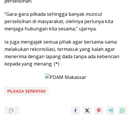
perselisihan.
“Gara-gara pilkada sehingga banyak muncul
perselisihan di masyarakat, olehnya perlunya kita
menjaga hubungan kita sesama,” ujarnya.
Ia juga mengajak semua pihak agar bersama-sama
melakukan rekonsiliasi, termasuk yang kalah agar
menerima dengan lapang dada tanpa ada kebencian
kepada yang menang. (*)
PILKADA SERENTAK