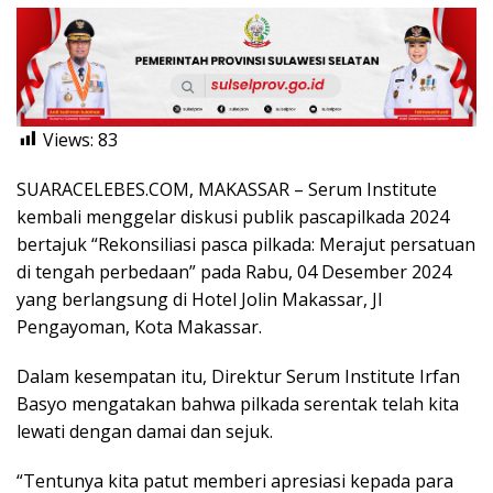
Views:
83
SUARACELEBES.COM, MAKASSAR – Serum Institute
kembali menggelar diskusi publik pascapilkada 2024
bertajuk “Rekonsiliasi pasca pilkada: Merajut persatuan
di tengah perbedaan” pada Rabu, 04 Desember 2024
yang berlangsung di Hotel Jolin Makassar, Jl
Pengayoman, Kota Makassar.
Dalam kesempatan itu, Direktur Serum Institute Irfan
Basyo mengatakan bahwa pilkada serentak telah kita
lewati dengan damai dan sejuk.
“Tentunya kita patut memberi apresiasi kepada para