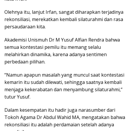
Olehnya itu, lanjut Irfan, sangat diharapkan terjadinya
rekonsiliasi, merekatkan kembali silaturahmi dan rasa
persaudaraan kita.
Akademisi Unismuh Dr M Yusuf Alfian Rendra bahwa
semua kontestasi pemilu itu memang selalu
melahirkan dinamika, karena adanya sentimen
perbedaan pilihan.
“Namun apapun masalah yang muncul saat kontestasi
kemarin itu sudah dilewati, sehingga saatnya kembali
menjaga kekerabatan dan menyambung silaturahmi,”
tutur Yusuf.
Dalam kesempatan itu hadir juga narasumber dari
Tokoh Agama Dr Abdul Wahid MA, mengatakan bahwa
rekonsiliasi itu adalah perdamaian setelah adanya