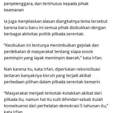
penyelenggara, dan terkhusus kepada pihak
keamanan
Ia juga menjelaskan alasan diangkatnya tema tersebut
karena baru-baru ini semua pihak disibukkan dengan
berbagai aktivitas politik pilkada serentak.
“Kesibukan ini tentunya menimbulkan gejolak dan
perdebatan di masyarakat tentang siapa sosok
pemimpin yang layak memimpin daerah,” kata Irfan.
Nah karena itu, kata Irfan, diperlukan rekonsilisasi
lantaran banyaknya kisruh yang terjadi akibat
perbedaan pilihan dalam pilkada serentak kemarin.
“Masyarakat menjadi terkotak-kotakkan akibat dari
pilkada itu, namun hal itu sulit dihindari sebab itulah
konsekuensi dari perhelatan demokrasi 5 tahunan itu,”
kata Irfan.