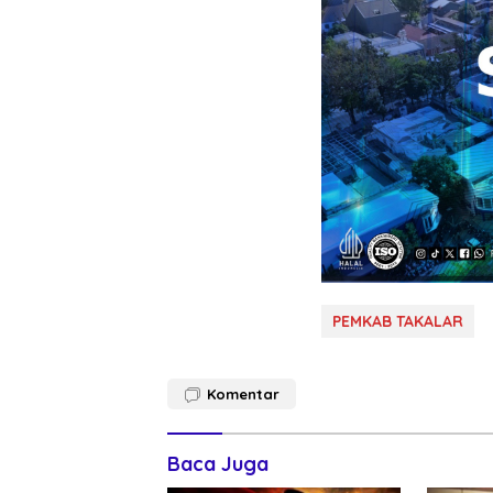
PEMKAB TAKALAR
Komentar
Baca Juga