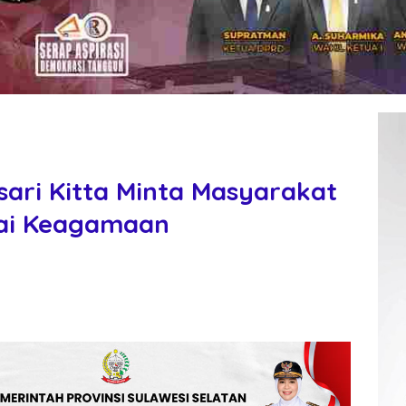
sari Kitta Minta Masyarakat
lai Keagamaan