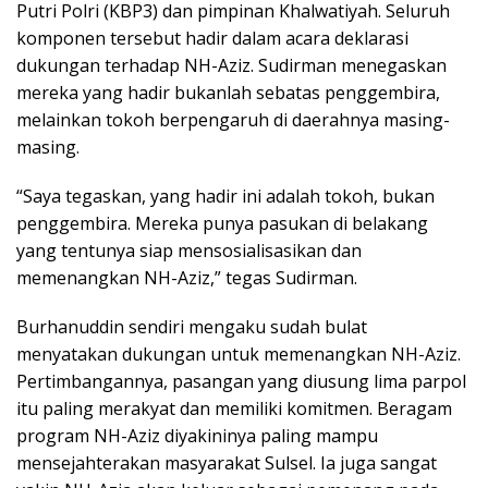
Putri Polri (KBP3) dan pimpinan Khalwatiyah. Seluruh
komponen tersebut hadir dalam acara deklarasi
dukungan terhadap NH-Aziz. Sudirman menegaskan
mereka yang hadir bukanlah sebatas penggembira,
melainkan tokoh berpengaruh di daerahnya masing-
masing.
“Saya tegaskan, yang hadir ini adalah tokoh, bukan
penggembira. Mereka punya pasukan di belakang
yang tentunya siap mensosialisasikan dan
memenangkan NH-Aziz,” tegas Sudirman.
Burhanuddin sendiri mengaku sudah bulat
menyatakan dukungan untuk memenangkan NH-Aziz.
Pertimbangannya, pasangan yang diusung lima parpol
itu paling merakyat dan memiliki komitmen. Beragam
program NH-Aziz diyakininya paling mampu
mensejahterakan masyarakat Sulsel. Ia juga sangat