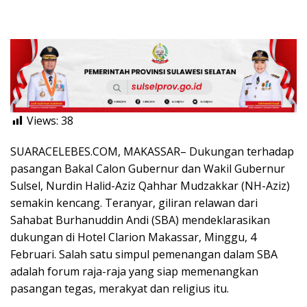
Views:
38
SUARACELEBES.COM, MAKASSAR– Dukungan terhadap
pasangan Bakal Calon Gubernur dan Wakil Gubernur
Sulsel, Nurdin Halid-Aziz Qahhar Mudzakkar (NH-Aziz)
semakin kencang. Teranyar, giliran relawan dari
Sahabat Burhanuddin Andi (SBA) mendeklarasikan
dukungan di Hotel Clarion Makassar, Minggu, 4
Februari. Salah satu simpul pemenangan dalam SBA
adalah forum raja-raja yang siap memenangkan
pasangan tegas, merakyat dan religius itu.