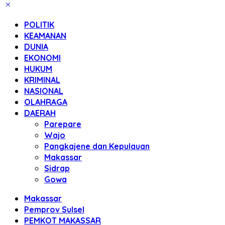
POLITIK
KEAMANAN
DUNIA
EKONOMI
HUKUM
KRIMINAL
NASIONAL
OLAHRAGA
DAERAH
Parepare
Wajo
Pangkajene dan Kepulauan
Makassar
Sidrap
Gowa
Makassar
Pemprov Sulsel
PEMKOT MAKASSAR