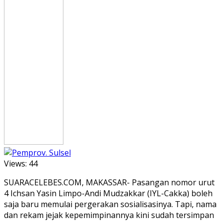
Views:
44
SUARACELEBES.COM, MAKASSAR- Pasangan nomor urut
4 Ichsan Yasin Limpo-Andi Mudzakkar (IYL-Cakka) boleh
saja baru memulai pergerakan sosialisasinya. Tapi, nama
dan rekam jejak kepemimpinannya kini sudah tersimpan