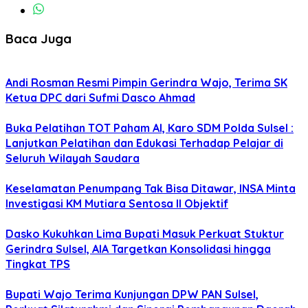
Baca Juga
Andi Rosman Resmi Pimpin Gerindra Wajo, Terima SK
Ketua DPC dari Sufmi Dasco Ahmad
Buka Pelatihan TOT Paham AI, Karo SDM Polda Sulsel :
Lanjutkan Pelatihan dan Edukasi Terhadap Pelajar di
Seluruh Wilayah Saudara
Keselamatan Penumpang Tak Bisa Ditawar, INSA Minta
Investigasi KM Mutiara Sentosa II Objektif
Dasko Kukuhkan Lima Bupati Masuk Perkuat Stuktur
Gerindra Sulsel, AIA Targetkan Konsolidasi hingga
Tingkat TPS
Bupati Wajo Terima Kunjungan DPW PAN Sulsel,