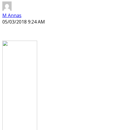
M Annas
05/03/2018 9:24 AM