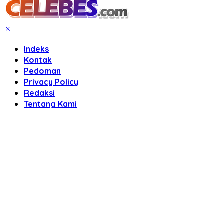
Indeks
Kontak
Pedoman
Privacy Policy
Redaksi
Tentang Kami