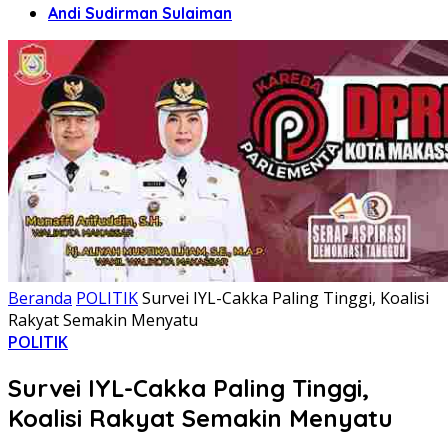
Andi Sudirman Sulaiman
Beranda
POLITIK
Survei IYL-Cakka Paling Tinggi, Koalisi
Rakyat Semakin Menyatu
POLITIK
Survei IYL-Cakka Paling Tinggi,
Koalisi Rakyat Semakin Menyatu