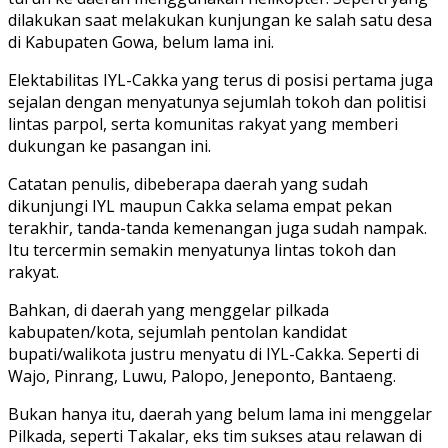
dilakukan saat melakukan kunjungan ke salah satu desa
di Kabupaten Gowa, belum lama ini.
Elektabilitas IYL-Cakka yang terus di posisi pertama juga
sejalan dengan menyatunya sejumlah tokoh dan politisi
lintas parpol, serta komunitas rakyat yang memberi
dukungan ke pasangan ini.
Catatan penulis, dibeberapa daerah yang sudah
dikunjungi IYL maupun Cakka selama empat pekan
terakhir, tanda-tanda kemenangan juga sudah nampak.
Itu tercermin semakin menyatunya lintas tokoh dan
rakyat.
Bahkan, di daerah yang menggelar pilkada
kabupaten/kota, sejumlah pentolan kandidat
bupati/walikota justru menyatu di IYL-Cakka. Seperti di
Wajo, Pinrang, Luwu, Palopo, Jeneponto, Bantaeng.
Bukan hanya itu, daerah yang belum lama ini menggelar
Pilkada, seperti Takalar, eks tim sukses atau relawan di