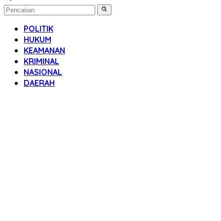
POLITIK
HUKUM
KEAMANAN
KRIMINAL
NASIONAL
DAERAH