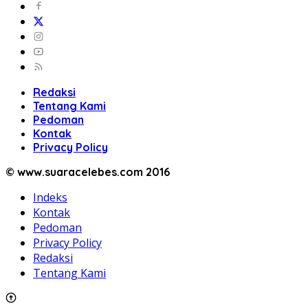
Redaksi
Tentang Kami
Pedoman
Kontak
Privacy Policy
© www.suaracelebes.com 2016
Indeks
Kontak
Pedoman
Privacy Policy
Redaksi
Tentang Kami