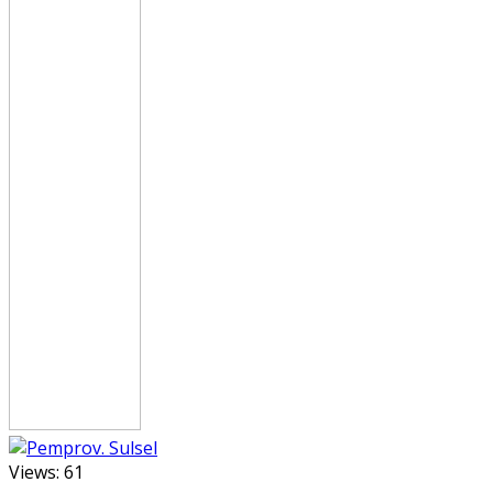
Views:
61