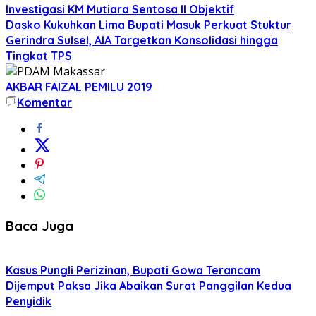
Investigasi KM Mutiara Sentosa II Objektif
Dasko Kukuhkan Lima Bupati Masuk Perkuat Stuktur
Gerindra Sulsel, AIA Targetkan Konsolidasi hingga
Tingkat TPS
AKBAR FAIZAL
PEMILU 2019
Komentar
Baca Juga
Kasus Pungli Perizinan, Bupati Gowa Terancam
Dijemput Paksa Jika Abaikan Surat Panggilan Kedua
Penyidik