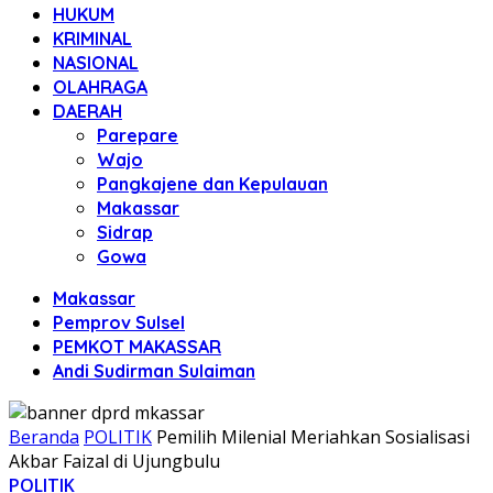
HUKUM
KRIMINAL
NASIONAL
OLAHRAGA
DAERAH
Parepare
Wajo
Pangkajene dan Kepulauan
Makassar
Sidrap
Gowa
Makassar
Pemprov Sulsel
PEMKOT MAKASSAR
Andi Sudirman Sulaiman
Beranda
POLITIK
Pemilih Milenial Meriahkan Sosialisasi
Akbar Faizal di Ujungbulu
POLITIK