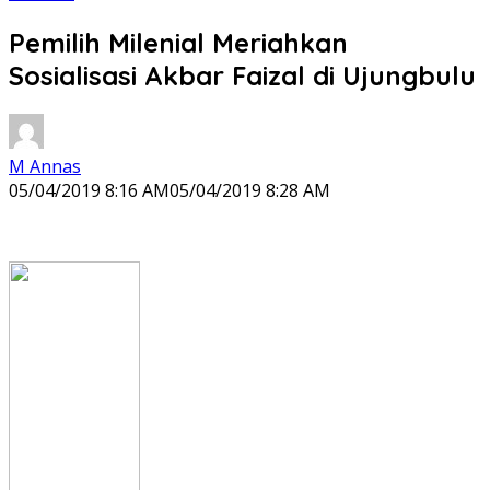
Pemilih Milenial Meriahkan
Sosialisasi Akbar Faizal di Ujungbulu
M Annas
05/04/2019 8:16 AM
05/04/2019 8:28 AM