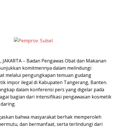
 JAKARTA – Badan Pengawas Obat dan Makanan
unjukkan komitmennya dalam melindungi
at melalui pengungkapan temuan gudang
k impor ilegal di Kabupaten Tangerang, Banten.
ngkap dalam konferensi pers yang digelar pada
agai bagian dari intensifikasi pengawasan kosmetik
daring.
askan bahwa masyarakat berhak memperoleh
ermutu, dan bermanfaat, serta terlindungi dari