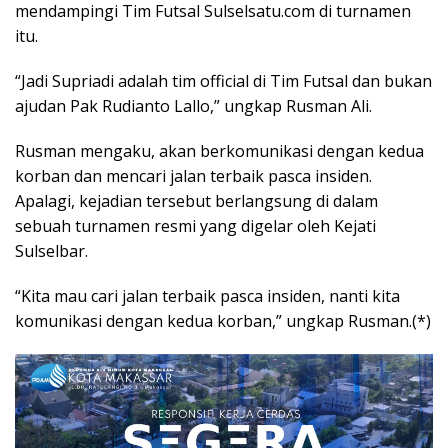
mendampingi Tim Futsal Sulselsatu.com di turnamen
itu.
“Jadi Supriadi adalah tim official di Tim Futsal dan bukan
ajudan Pak Rudianto Lallo,” ungkap Rusman Ali.
Rusman mengaku, akan berkomunikasi dengan kedua
korban dan mencari jalan terbaik pasca insiden.
Apalagi, kejadian tersebut berlangsung di dalam
sebuah turnamen resmi yang digelar oleh Kejati
Sulselbar.
“Kita mau cari jalan terbaik pasca insiden, nanti kita
komunikasi dengan kedua korban,” ungkap Rusman.(*)