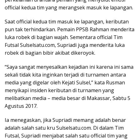
official kedua tim yang merangsek masuk ke lapangan.
Saat official kedua tim masuk ke lapangan, keributan
pun tak terhindarkan. Pemain PPSB Rahman menderita
luka robek di bagian wajah. Sementara official Tim
Futsal Sulselsatu.com, Supriadi juga menderita luka
robek di bagian bibir akibat dikeroyok.
“Saya sangat menyesalkan kejadian ini karena ini sama
sekali tidak kita inginkan terjadi di turnamen antara
media yang digelar oleh Kejati Sulsel,” kata Rusman
menyikapi insiden keributan di turnamen yang
melibatkan media – media besar di Makassar, Sabtu 5
Agustus 2017.
Ia menegaskan, jika Supriadi memang adalah benar
adalah salah satu kru Sulselsatu.com. Di dalam Tim
Futsal, Supriadi menjabat salah satu official tim yang