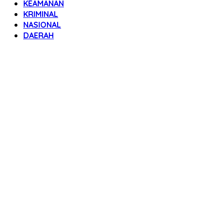
KEAMANAN
KRIMINAL
NASIONAL
DAERAH