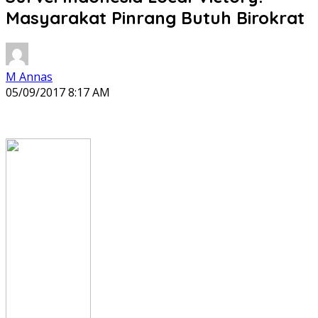
Masyarakat Pinrang Butuh Birokrat
M Annas
05/09/2017 8:17 AM