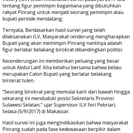
tentang figur pemimpin bagaimana yang dibutuhkan
rakyat Pinrang untuk menjadi seorang pemimpin atau
bupati periode mendatang.
Ternyata, Berdasarkan hasil survei yang telah
dilaksanakan ILV, Masyarakat cenderung mengharapkan
Bupati yang akan memimpin Pinrang nantinya adalah
figur berlatar belakang birokrat dibandingkan politisi.
Kecenderungan ini memberikan peluang yang besar
untuk Abdul Latif. Kita ketahui bersama bahwa beliau
merupakan Calon Bupati yang berlatar belakang
birokrat tulen.
“Seorang birokrat yang memulai karir dari bawah hingga
sekarang ini menduduki posisi Sekretaris Provinsi
Sulawesi Selatan,” ujar Supervisor ILV Feri Pebriari,
Selasa (5/9/2017) di Makassar.
Hasil survei ini juga mengindikasikan bahwa masyarakat
Pinrang sudah pada fase kedewasaan berpikir dalam