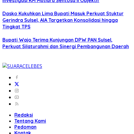
Investigasi KM Mutiara Sentosa II Objektif
Dasko Kukuhkan Lima Bupati Masuk Perkuat Stuktur
Gerindra Sulsel, AIA Targetkan Konsolidasi hingga
Tingkat TPS
Bupati Wajo Terima Kunjungan DPW PAN Sulsel,
Perkuat Silaturahmi dan Sinergi Pembangunan Daerah
Redaksi
Tentang Kami
Pedoman
Kontak