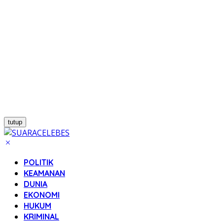
tutup
POLITIK
KEAMANAN
DUNIA
EKONOMI
HUKUM
KRIMINAL