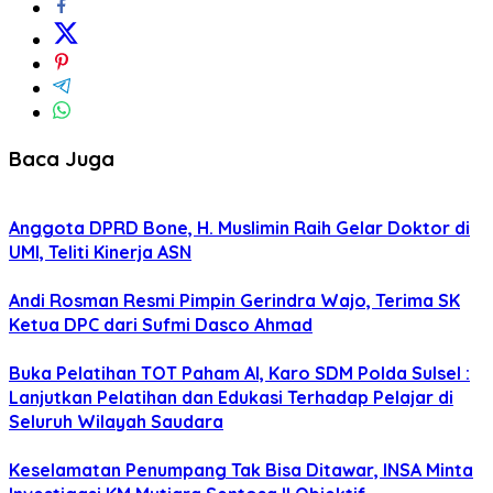
Baca Juga
Anggota DPRD Bone, H. Muslimin Raih Gelar Doktor di
UMI, Teliti Kinerja ASN
Andi Rosman Resmi Pimpin Gerindra Wajo, Terima SK
Ketua DPC dari Sufmi Dasco Ahmad
Buka Pelatihan TOT Paham AI, Karo SDM Polda Sulsel :
Lanjutkan Pelatihan dan Edukasi Terhadap Pelajar di
Seluruh Wilayah Saudara
Keselamatan Penumpang Tak Bisa Ditawar, INSA Minta