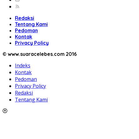
Redaksi
Tentang Kami
Pedoman
Kontak
Privacy Policy
© www.suaracelebes.com 2016
Indeks
Kontak
Pedoman
Privacy Policy
Redaksi
Tentang Kami