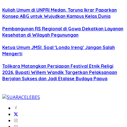
Kuliah Umum di UNPRI Medan, Taruna Ikrar Paparkan
Konsep ABG untuk Wujudkan Kampus Kelas Dunia
Pembangunan RS Regional di Gowa Dekatkan Layanan
Kesehatan di Wilayah Pegunungan
Ketua Umum JMSI: Soal ‘Londo Ireng’ Jangan Salah
Mengerti
Tolikara Matangkan Persiapan Festival Etnik Religi
2026, Bupati Willem Wandik Targetkan Pelaksanaan
Berjalan Sukses dan Jadi Etalase Budaya Papua