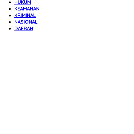
HUKUM
KEAMANAN
KRIMINAL
NASIONAL
DAERAH