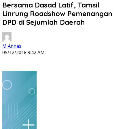
Bersama Dasad Latif, Tamsil
Linrung Roadshow Pemenangan
DPD di Sejumlah Daerah
M Annas
05/12/2018 9:42 AM