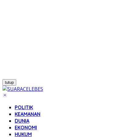
tutup
POLITIK
KEAMANAN
DUNIA
EKONOMI
HUKUM