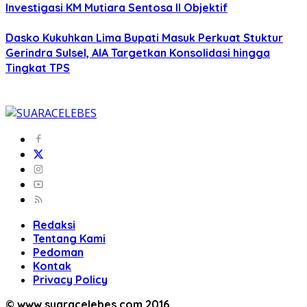
Investigasi KM Mutiara Sentosa II Objektif
Dasko Kukuhkan Lima Bupati Masuk Perkuat Stuktur
Gerindra Sulsel, AIA Targetkan Konsolidasi hingga
Tingkat TPS
Redaksi
Tentang Kami
Pedoman
Kontak
Privacy Policy
© www.suaracelebes.com 2016