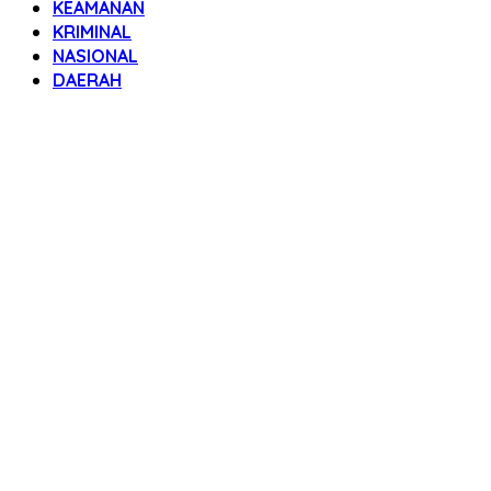
KEAMANAN
KRIMINAL
NASIONAL
DAERAH