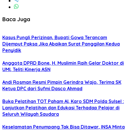
Baca Juga
Kasus Pungli Perizinan, Bupati Gowa Terancam
Dijemput Paksa Jika Abaikan Surat Panggilan Kedua
Penyidik
Anggota DPRD Bone, H. Muslimin Raih Gelar Doktor di
UMI, Teliti Kinerja ASN
Andi Rosman Resmi Pimpin Gerindra Wajo, Terima SK
Ketua DPC dari Sufmi Dasco Ahmad
Buka Pelatihan TOT Paham AI, Karo SDM Polda Sulsel :
Lanjutkan Pelatihan dan Edukasi Terhadap Pelajar di
Seluruh Wilayah Saudara
Keselamatan Penumpang Tak Bisa Ditawar, INSA Minta