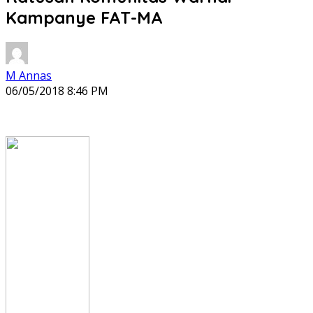
Kampanye FAT-MA
M Annas
06/05/2018 8:46 PM