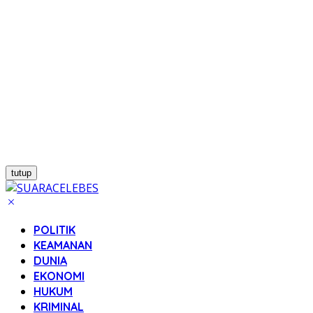
tutup
POLITIK
KEAMANAN
DUNIA
EKONOMI
HUKUM
KRIMINAL