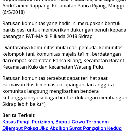
Andi Cammi Rappang, Kecamatan Panca Rijang, Minggu
(6/5/2018).
Ratusan komunitas yang hadir ini merupakan bentuk
partisipasi untuk memberikan dukungan penuh kepada
pasangan FAT-MA di Pilkada 2018 Sidrap.
Diantaranya komunitas mulai dari pemuda, komunitas
kelompok tani, komunitas majelis ta’lim, berdatangan
dari empat kecamatan Panca Rijang, Kecamatan Baranti,
Kecamatan Kulo dan Kecamatan Watang Pulu.
Ratusan komunitas tersebut dapat terlihat saat
Fatmawati Rusdi memasuki lapangan dan anggota
komunitas langsung mengibarkan bendera
kebanggaannya sebagai bentuk dukungan membangun
Sidrap lebih baik.(*)
Berita Terkait
Kasus Pungli Perizinan, Bupati Gowa Terancam
Dijemput Paksa Jika Abaikan Surat Panggilan Kedua