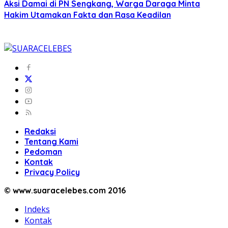
Aksi Damai di PN Sengkang, Warga Daraga Minta
Hakim Utamakan Fakta dan Rasa Keadilan
Redaksi
Tentang Kami
Pedoman
Kontak
Privacy Policy
© www.suaracelebes.com 2016
Indeks
Kontak