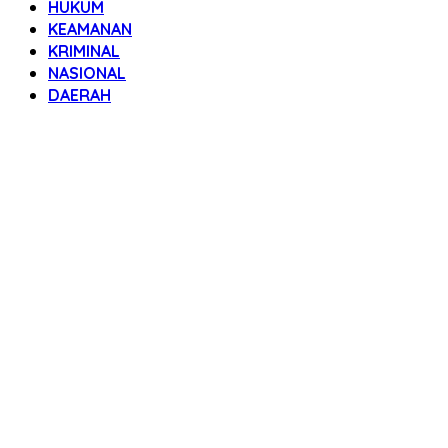
HUKUM
KEAMANAN
KRIMINAL
NASIONAL
DAERAH