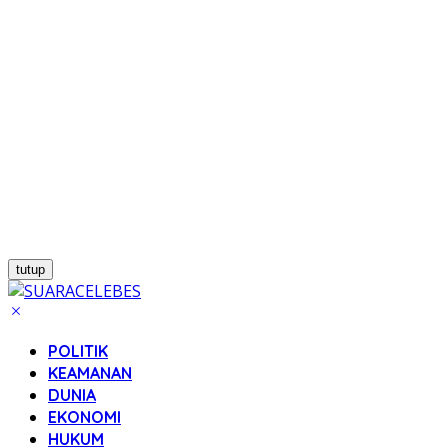
tutup
POLITIK
KEAMANAN
DUNIA
EKONOMI
HUKUM