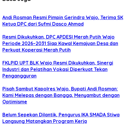
Andi Rosman Resmi Pimpin Gerindra Wajo, Terima SK
Ketua DPC dari Sufmi Dasco Ahmad
Resmi Dikukuhkan, DPC APDESI Merah Putih Wajo
Periode 2026–2031 Siap Kawal Kemajuan Desa dan
Perkuat Koperasi Merah Putih
FKLPID UPT BLK Wajo Resmi Dikukuhkan, Sinergi
Industri dan Pelatihan Vokasi Diperkuat Tekan
Pengangguran
Pisah Sambut Kapolres Wajo, Bupati Andi Rosman:
Kami Melepas dengan Bangga, Menyambut dengan
Optimisme
Belum Sepekan Dilantik, Pengurus IKA SMADA Stiwa
Langsung Matangkan Program Kerja