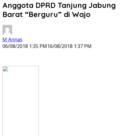
Anggota DPRD Tanjung Jabung
Barat “Berguru” di Wajo
M Annas
06/08/2018 1:35 PM
16/08/2018 1:37 PM